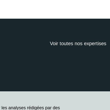
Voir toutes nos expertises
r les analyses rédigées par des