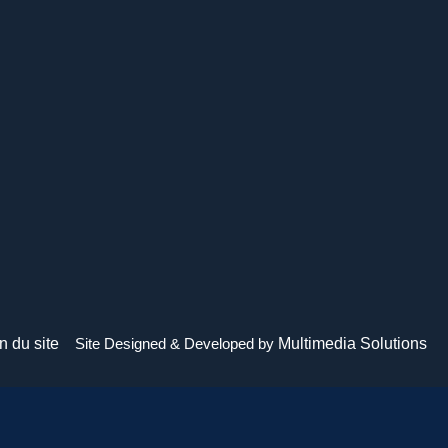
n du site
Site Designed & Developed by
Multimedia Solutions