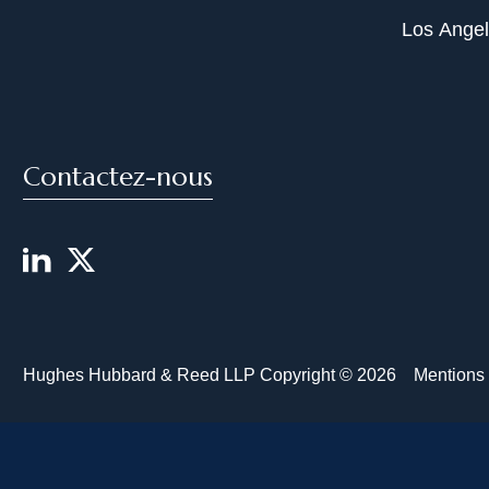
Los Ange
Contactez-nous
Hughes Hubbard & Reed LLP Copyright © 2026
Mentions 