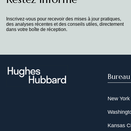
Inscrivez-vous pour recevoir des mises à jour pratiques,
des analyses récentes et des conseils utiles, directement
dans votre boîte de réception.
Bureau
New York
Washingto
Kansas Ci