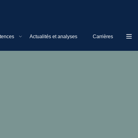
tences
Actualités et analyses
Carrières