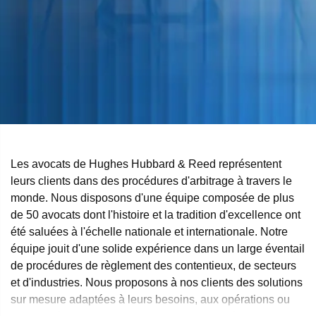
Les avocats de Hughes Hubbard & Reed représentent
leurs clients dans des procédures d'arbitrage à travers le
monde. Nous disposons d'une équipe composée de plus
de 50 avocats dont l'histoire et la tradition d'excellence ont
été saluées à l'échelle nationale et internationale. Notre
équipe jouit d'une solide expérience dans un large éventail
de procédures de règlement des contentieux, de secteurs
et d'industries. Nous proposons à nos clients des solutions
sur mesure adaptées à leurs besoins, aux opérations ou