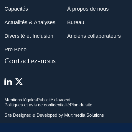
Capacités
À propos de nous
Actualités & Analyses
Bureau
Diversité et Inclusion
Anciens collaborateurs
Pro Bono
Contactez-nous
Mentions légales
Publicité d'avocat
Politiques et avis de confidentialité
Plan du site
Site Designed & Developed by
Multimedia Solutions