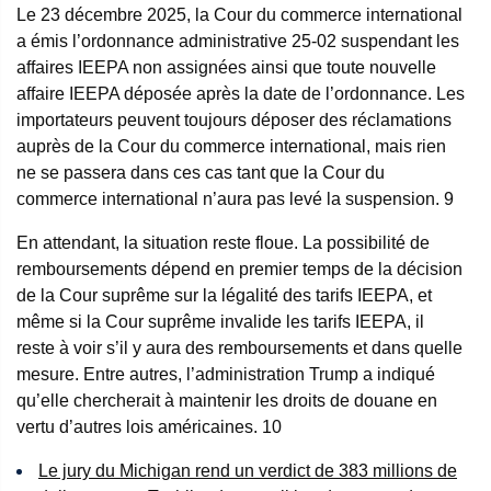
Le 23 décembre 2025, la Cour du commerce international
a émis l’ordonnance administrative 25-02 suspendant les
affaires IEEPA non assignées ainsi que toute nouvelle
affaire IEEPA déposée après la date de l’ordonnance. Les
importateurs peuvent toujours déposer des réclamations
auprès de la Cour du commerce international, mais rien
ne se passera dans ces cas tant que la Cour du
commerce international n’aura pas levé la suspension.
9
En attendant, la situation reste floue. La possibilité de
remboursements dépend en premier temps de la décision
de la Cour suprême sur la légalité des tarifs IEEPA, et
même si la Cour suprême invalide les tarifs IEEPA, il
reste à voir s’il y aura des remboursements et dans quelle
mesure. Entre autres, l’administration Trump a indiqué
qu’elle chercherait à maintenir les droits de douane en
vertu d’autres lois américaines.
10
Le jury du Michigan rend un verdict de 383 millions de