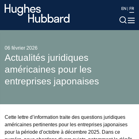
EN
FR
06 février 2026
Actualités juridiques
américaines pour les
entreprises japonaises
Cette lettre d’information traite des questions juridiques
américaines pertinentes pour les entreprises japonaises
pour la période d’octobre à décembre 2025. Dans ce