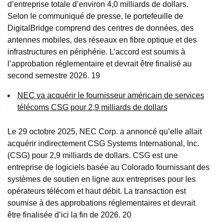
d’entreprise totale d’environ 4,0 milliards de dollars.
Selon le communiqué de presse, le portefeuille de
DigitalBridge comprend des centres de données, des
antennes mobiles, des réseaux en fibre optique et des
infrastructures en périphérie. L’accord est soumis à
l’approbation réglementaire et devrait être finalisé au
second semestre 2026.
19
NEC va acquérir le fournisseur américain de services
télécoms CSG pour 2,9 milliards de dollars
Le 29 octobre 2025, NEC Corp. a annoncé qu’elle allait
acquérir indirectement CSG Systems International, Inc.
(CSG) pour 2,9 milliards de dollars. CSG est une
entreprise de logiciels basée au Colorado fournissant des
systèmes de soutien en ligne aux entreprises pour les
opérateurs télécom et haut débit. La transaction est
soumise à des approbations réglementaires et devrait
être finalisée d’ici la fin de 2026.
20