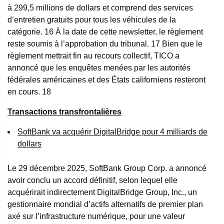
à 299,5 millions de dollars et comprend des services
d’entretien gratuits pour tous les véhicules de la
catégorie.
16
À la date de cette newsletter, le règlement
reste soumis à l’approbation du tribunal.
17
Bien que le
règlement mettrait fin au recours collectif, TICO a
annoncé que les enquêtes menées par les autorités
fédérales américaines et des États californiens resteront
en cours.
18
Transactions transfrontalières
SoftBank va acquérir DigitalBridge pour 4 milliards de
dollars
Le 29 décembre 2025, SoftBank Group Corp. a annoncé
avoir conclu un accord définitif, selon lequel elle
acquérirait indirectement DigitalBridge Group, Inc., un
gestionnaire mondial d’actifs alternatifs de premier plan
axé sur l’infrastructure numérique, pour une valeur