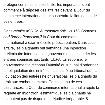
protéger contre cette possibilité, les importateurs ont
commencé à déposer des affaires devant la Cour du
commerce international pour suspendre la liquidation de
ces entrées.
l’affaire AGS Co. Automotive Sols. vs. U.S. Customs
Dans
and Border Protection,7
la Cour du commerce
international a examiné cette préoccupation. Dans cette
affaire, les plaignants ont demandé une injonction
préliminaire interdisant au gouvernement de liquider les
entrées soumises aux tarifs IEEPA. En réponse, le
gouvernement a reconnu l’autorité du tribunal d’ordonner
la reliquidation des entrées et a assuré au tribunal que la
liquidation des entrées ne priverait pas les plaignants du
droit aux remboursements. Compte tenu de ces
assurances, la Cour du commerce international a rejeté la
requête en injonction, estimant que les plaignants ne
risquaient pas de risque de préjudice irréparable.
8