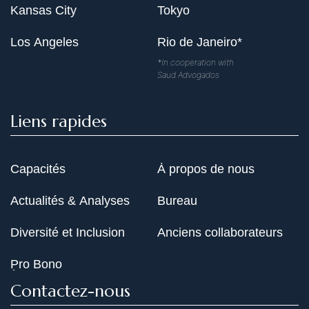
Kansas City
Tokyo
Los Angeles
Rio de Janeiro*
*In cooperation with
Saud Advogados
Liens rapides
Capacités
À propos de nous
Actualités & Analyses
Bureau
Diversité et Inclusion
Anciens collaborateurs
Pro Bono
Contactez-nous