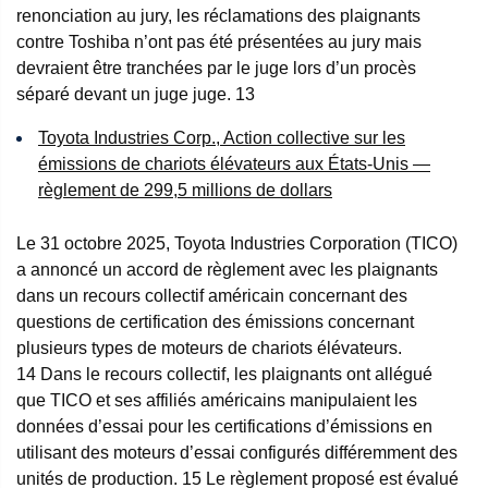
renonciation au jury, les réclamations des plaignants
contre Toshiba n’ont pas été présentées au jury mais
devraient être tranchées par le juge lors d’un procès
séparé devant un juge juge.
13
Toyota Industries Corp., Action collective sur les
émissions de chariots élévateurs aux États-Unis —
règlement de 299,5 millions de dollars
Le 31 octobre 2025, Toyota Industries Corporation (TICO)
a annoncé un accord de règlement avec les plaignants
dans un recours collectif américain concernant des
questions de certification des émissions concernant
plusieurs types de moteurs de chariots élévateurs.
14
Dans le recours collectif, les plaignants ont allégué
que TICO et ses affiliés américains manipulaient les
données d’essai pour les certifications d’émissions en
utilisant des moteurs d’essai configurés différemment des
unités de production.
15
Le règlement proposé est évalué