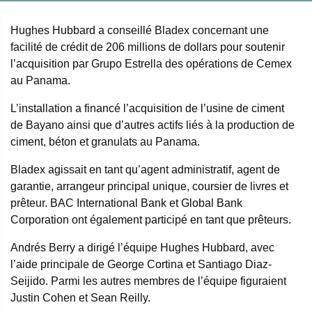
Hughes Hubbard a conseillé Bladex concernant une
facilité de crédit de 206 millions de dollars pour soutenir
l’acquisition par Grupo Estrella des opérations de Cemex
au Panama.
L’installation a financé l’acquisition de l’usine de ciment
de Bayano ainsi que d’autres actifs liés à la production de
ciment, béton et granulats au Panama.
Bladex agissait en tant qu’agent administratif, agent de
garantie, arrangeur principal unique, coursier de livres et
prêteur. BAC International Bank et Global Bank
Corporation ont également participé en tant que prêteurs.
Andrés Berry a dirigé l’équipe Hughes Hubbard, avec
l’aide principale de George Cortina et Santiago Diaz-
Seijido. Parmi les autres membres de l’équipe figuraient
Justin Cohen et Sean Reilly.