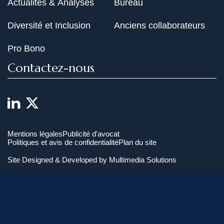
Actualités & Analyses
Bureau
Diversité et Inclusion
Anciens collaborateurs
Pro Bono
Contactez-nous
Mentions légales
Publicité d'avocat
Politiques et avis de confidentialité
Plan du site
Site Designed & Developed by
Multimedia Solutions