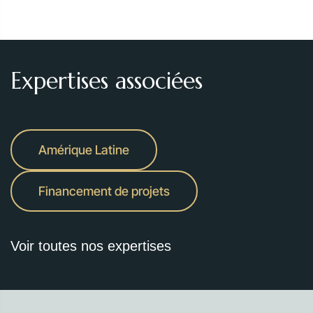
Expertises associées
Amérique Latine
Financement de projets
Voir toutes nos expertises