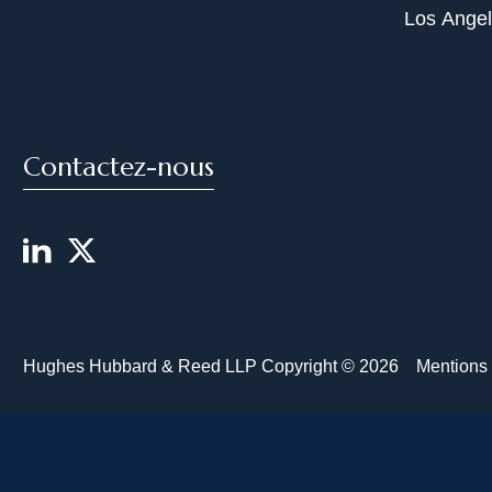
Los Ange
Contactez-nous
Hughes Hubbard & Reed LLP Copyright © 2026
Mentions 