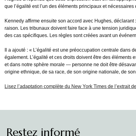
que l’égalité est l’un des éléments principaux et nécessaires d
Kennedy affirme ensuite son accord avec Hughes, déclarant 
raison. Les tribunaux doivent faire face à une tension juridiq
des cas spécifiques. Les règles sont créées avant un événemen
Il a ajouté : « L’égalité est une préoccupation centrale dans 
également. L’égalité et ces droits doivent être des éléments e
et dans notre sphère morale — personne ne doit être désavan
origine ethnique, de sa race, de son origine nationale, de son
Lisez l’adaptation complète du New York Times de l’extrait
Restez informé