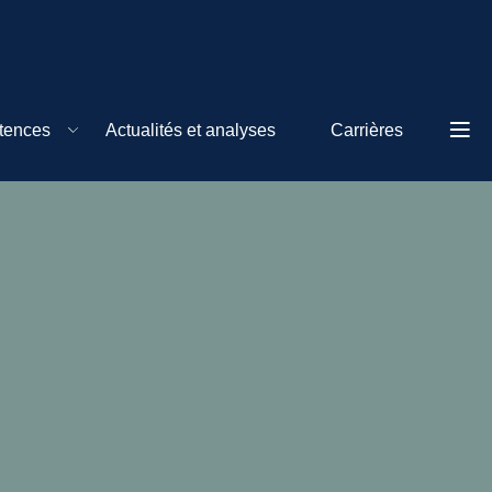
tences
Actualités et analyses
Carrières