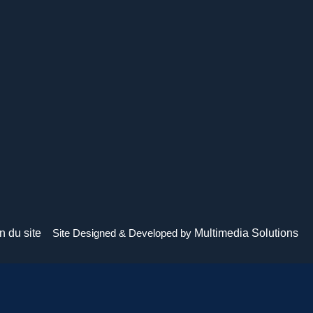
n du site
Site Designed & Developed by
Multimedia Solutions