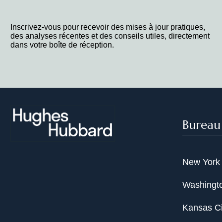
Inscrivez-vous pour recevoir des mises à jour pratiques,
des analyses récentes et des conseils utiles, directement
dans votre boîte de réception.
Bureau
New York
Washingto
Kansas Ci