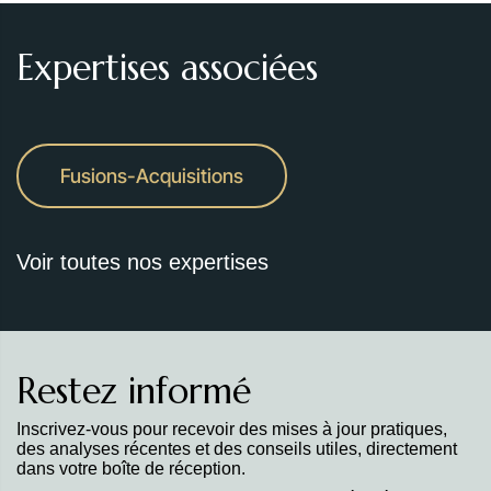
Expertises associées
Fusions-Acquisitions
Voir toutes nos expertises
Restez informé
Inscrivez-vous pour recevoir des mises à jour pratiques,
des analyses récentes et des conseils utiles, directement
dans votre boîte de réception.