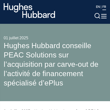
EN
FR
01 juillet 2025
Hughes Hubbard conseille
PEAC Solutions sur
l’acquisition par carve-out de
l’activité de financement
spécialisé d’ePlus