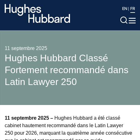
EN
FR
11 septembre 2025
Hughes Hubbard Classé
Fortement recommandé dans
Latin Lawyer 250
11 septembre 2025 –
Hughes Hubbard a été classé
cabinet hautement recommandé dans le Latin Lawyer
250 pour 2026, marquant la quatrième année consécutive