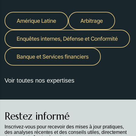
Amérique Latine
Arbitrage
Enquêtes internes, Défense et Conformité
Banque et Services financiers
Voir toutes nos expertises
Restez informé
Inscrivez-vous pour recevoir des mises à jour pratiques,
des analyses récentes et des conseils utiles, directement