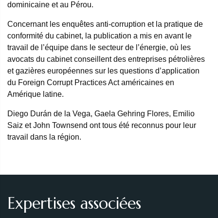
dominicaine et au Pérou.
Concernant les enquêtes anti-corruption et la pratique de
conformité du cabinet, la publication a mis en avant le
travail de l’équipe dans le secteur de l’énergie, où les
avocats du cabinet conseillent des entreprises pétrolières
et gazières européennes sur les questions d’application
du Foreign Corrupt Practices Act américaines en
Amérique latine.
Diego Durán de la Vega, Gaela Gehring Flores, Emilio
Saiz et John Townsend ont tous été reconnus pour leur
travail dans la région.
Expertises associées