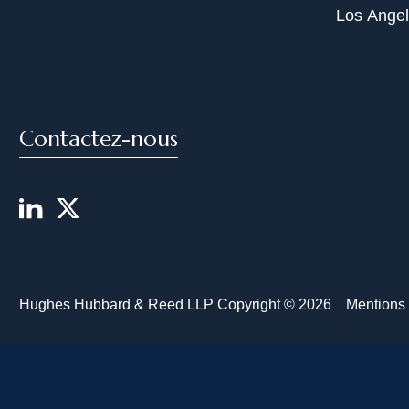
Los Ange
Contactez-nous
Hughes Hubbard & Reed LLP Copyright © 2026
Mentions 