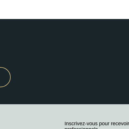
Inscrivez-vous pour recevoi