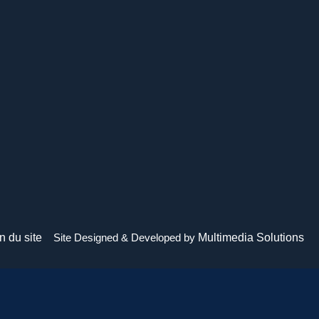
n du site
Site Designed & Developed by
Multimedia Solutions