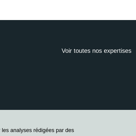
Voir toutes nos expertises
r les analyses rédigées par des