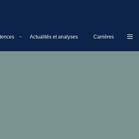
tences
Actualités et analyses
Carrières