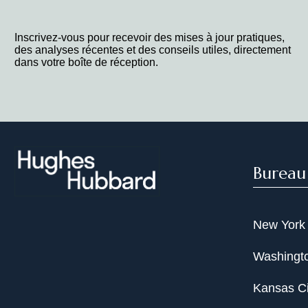
Inscrivez-vous pour recevoir des mises à jour pratiques,
des analyses récentes et des conseils utiles, directement
dans votre boîte de réception.
Bureau
New York
Washingto
Kansas Ci