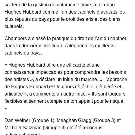
secteur de la gestion de patrimoine privé, a reconnu
Hughes Hubbard comme l’un des cabinets d’avocats les
plus réputés du pays pour le droit des arts et des biens
culturels.
Chambers a classé la pratique du droit de l’art du cabinet
dans la deuxième meilleure catégorie des meilleurs
cabinets du pays.
« Hughes Hubbard offre une efficacité et une
connaissance impeccables pour comprendre les besoins
des artistes », a déclaré un initié du marché. « L’approche
de Hughes Hubbard est toujours réfléchie, délibérée et
articulée », a commenté un autre initié. « Ils sont toujours
flexibles et tiennent compte de ton appétit pour le risque.
»
Dan Weiner (Groupe 1), Meaghan Gragg (Groupe 3) et
Michael Salzman (Groupe 3) ont été reconnus
individuellement.