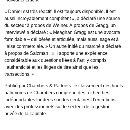
« Daniel est très réactif. Il est toujours disponible. Il est
aussi incroyablement compétent », a déclaré une source
du secteur à propos de Weiner. À propos de Gragg, un
interviewé a déclaré : « Meaghan Gragg est une avocate
formidable – délibérée et articulée, mais aussi sage et à
l’aise commerciale. » Un autre initié du marché a déclaré
à propos de Salzman : « Il apporte une expérience
considérable aux questions liées à l’art, y compris
l’authenticité et les litiges de titre ainsi que les
transactions. »
Publié par Chambers & Partners, le classement des hauts
patrimoins de Chambers comprend des recherches
indépendantes fondées sur des centaines d’entretiens
avec des professionnels sur le secteur de la gestion
privée de la capitale.