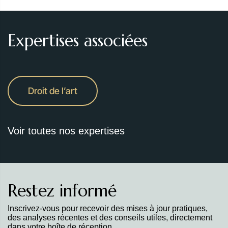
Expertises associées
Droit de l’art
Voir toutes nos expertises
Restez informé
Inscrivez-vous pour recevoir des mises à jour pratiques,
des analyses récentes et des conseils utiles, directement
dans votre boîte de réception.