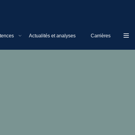
tences
Actualités et analyses
Carrières