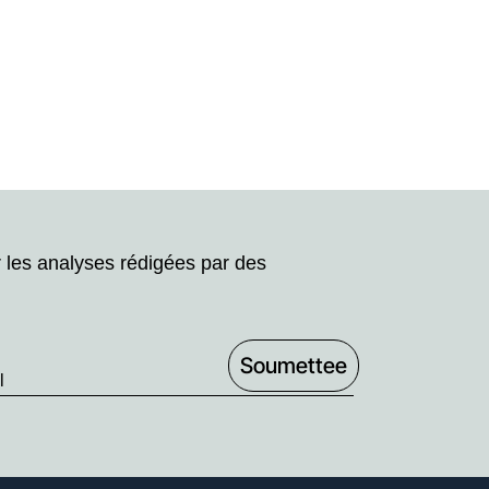
r les analyses rédigées par des