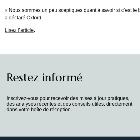
« Nous sommes un peu sceptiques quant à savoir si c’est le
a déclaré Oxford.
Lisez l’article
.
Restez informé
Inscrivez-vous pour recevoir des mises à jour pratiques,
des analyses récentes et des conseils utiles, directement
dans votre boîte de réception.