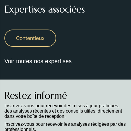
Expertises associées
Contentieux
Voir toutes nos expertises
Restez informé
Inscrivez-vous pour recevoir des mises à jour pratiques,
des analyses récentes et des conseils utiles, directement
dans votre boîte de réception.
Inscrivez-vous pour recevoir les analyses rédigées par des
professionnels.