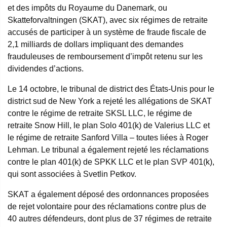
et des impôts du Royaume du Danemark, ou
Skatteforvaltningen (SKAT), avec six régimes de retraite
accusés de participer à un système de fraude fiscale de
2,1 milliards de dollars impliquant des demandes
frauduleuses de remboursement d’impôt retenu sur les
dividendes d’actions.
Le 14 octobre, le tribunal de district des États-Unis pour le
district sud de New York a rejeté les allégations de SKAT
contre le régime de retraite SKSL LLC, le régime de
retraite Snow Hill, le plan Solo 401(k) de Valerius LLC et
le régime de retraite Sanford Villa – toutes liées à Roger
Lehman. Le tribunal a également rejeté les réclamations
contre le plan 401(k) de SPKK LLC et le plan SVP 401(k),
qui sont associées à Svetlin Petkov.
SKAT a également déposé des ordonnances proposées
de rejet volontaire pour des réclamations contre plus de
40 autres défendeurs, dont plus de 37 régimes de retraite