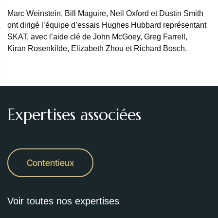
Marc Weinstein, Bill Maguire, Neil Oxford et Dustin Smith
ont dirigé l’équipe d’essais Hughes Hubbard représentant
SKAT, avec l’aide clé de John McGoey, Greg Farrell,
Kiran Rosenkilde, Elizabeth Zhou et Richard Bosch.
Expertises associées
Contentieux
Voir toutes nos expertises