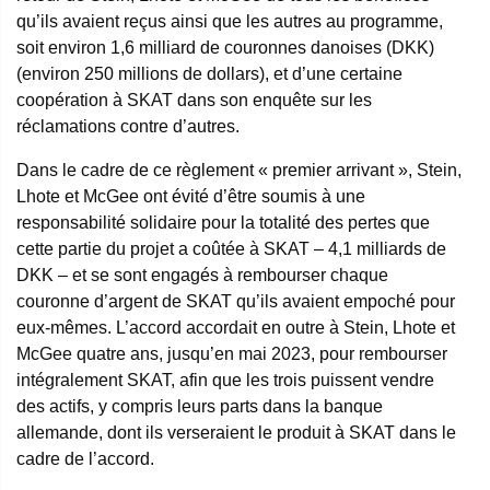
qu’ils avaient reçus ainsi que les autres au programme,
soit environ 1,6 milliard de couronnes danoises (DKK)
(environ 250 millions de dollars), et d’une certaine
coopération à SKAT dans son enquête sur les
réclamations contre d’autres.
Dans le cadre de ce règlement « premier arrivant », Stein,
Lhote et McGee ont évité d’être soumis à une
responsabilité solidaire pour la totalité des pertes que
cette partie du projet a coûtée à SKAT – 4,1 milliards de
DKK – et se sont engagés à rembourser chaque
couronne d’argent de SKAT qu’ils avaient empoché pour
eux-mêmes. L’accord accordait en outre à Stein, Lhote et
McGee quatre ans, jusqu’en mai 2023, pour rembourser
intégralement SKAT, afin que les trois puissent vendre
des actifs, y compris leurs parts dans la banque
allemande, dont ils verseraient le produit à SKAT dans le
cadre de l’accord.