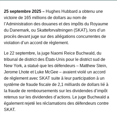
25 septembre 2025 –
Hughes Hubbard a obtenu une
victoire de 165 millions de dollars au nom de
l’Administration des douanes et des impôts du Royaume
du Danemark, ou Skatteforvaltningen (SKAT), lors d’un
procès devant juge sur des allégations concurrentes de
violation d’un accord de règlement.
Le 22 septembre, la juge Naomi Reice Buchwald, du
tribunal de district des États-Unis pour le district sud de
New York, a statué que les défendeurs – Matthew Stein,
Jerome Lhote et Luke McGee – avaient violé un accord
de règlement avec SKAT suite à leur participation à un
système de fraude fiscale de 2,1 milliards de dollars lié à
la fraude de remboursements sur les dividendes d’impôt
retenus sur les dividendes d’actions. Le juge Buchwald a
également rejeté les réclamations des défendeurs contre
SKAT.