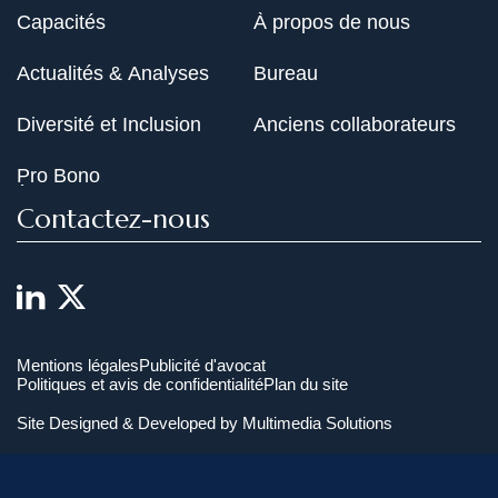
Capacités
À propos de nous
Actualités & Analyses
Bureau
Diversité et Inclusion
Anciens collaborateurs
Pro Bono
Contactez-nous
Mentions légales
Publicité d'avocat
Politiques et avis de confidentialité
Plan du site
Site Designed & Developed by
Multimedia Solutions