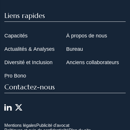
Liens rapides
Capacités
À propos de nous
Actualités & Analyses
Bureau
Diversité et Inclusion
Anciens collaborateurs
Pro Bono
Contactez-nous
Mentions légales
Publicité d'avocat