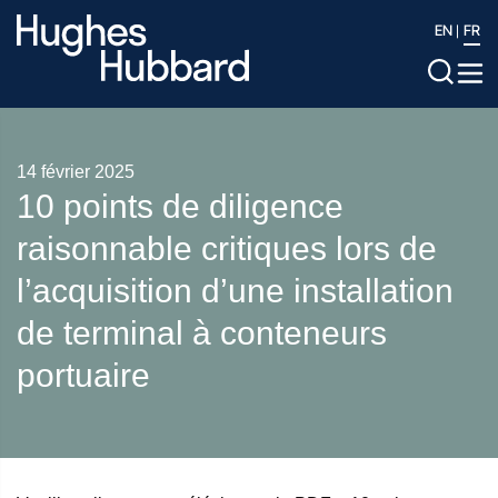
EN
FR
14 février 2025
10 points de diligence
raisonnable critiques lors de
l’acquisition d’une installation
de terminal à conteneurs
portuaire