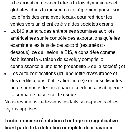
à l’exportation devaient être à la fois dynamiques et
globales, dans la mesure où ce règlement portait sur
les efforts des employés locaux pour rediriger les
ventes vers un client coté via des sociétés écrans ;
La BIS attendra des entreprises soumises aux lois
américaines sur le contrôle des exportations qu’elles
examinent les faits de cet accord (résumés ci-
dessous), ce qui, selon la BIS, a considéré comme
établissant la « raison de savoir, y compris la
connaissance d’une forte probabilité » de la société ; et
Les auto-certifications (ici, une lettre d’assurance et
des certifications d’utilisation finale) sont insuffisantes
pour surmonter les « signaux d’alerte » sans diligence
raisonnable basée sur le risque.
Nous résumons ci-dessous les faits sous-jacents et les
leçons apprises.
Toute première résolution d’entreprise significative
tirant parti de la définition complète de « savoir »