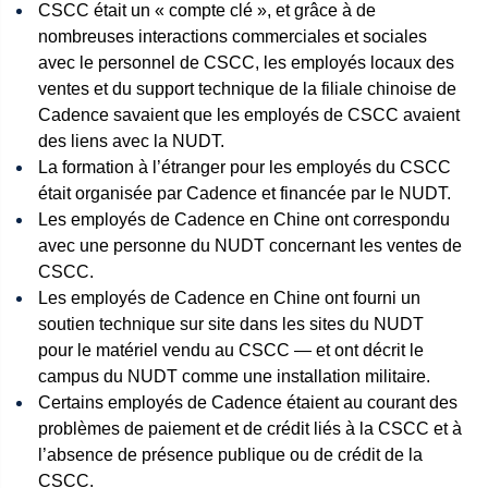
CSCC était un « compte clé », et grâce à de
nombreuses interactions commerciales et sociales
avec le personnel de CSCC, les employés locaux des
ventes et du support technique de la filiale chinoise de
Cadence savaient que les employés de CSCC avaient
des liens avec la NUDT.
La formation à l’étranger pour les employés du CSCC
était organisée par Cadence et financée par le NUDT.
Les employés de Cadence en Chine ont correspondu
avec une personne du NUDT concernant les ventes de
CSCC.
Les employés de Cadence en Chine ont fourni un
soutien technique sur site dans les sites du NUDT
pour le matériel vendu au CSCC — et ont décrit le
campus du NUDT comme une installation militaire.
Certains employés de Cadence étaient au courant des
problèmes de paiement et de crédit liés à la CSCC et à
l’absence de présence publique ou de crédit de la
CSCC.