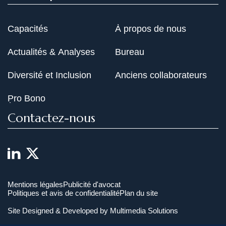
Capacités
À propos de nous
Actualités & Analyses
Bureau
Diversité et Inclusion
Anciens collaborateurs
Pro Bono
Contactez-nous
Mentions légales
Publicité d'avocat
Politiques et avis de confidentialité
Plan du site
Site Designed & Developed by
Multimedia Solutions