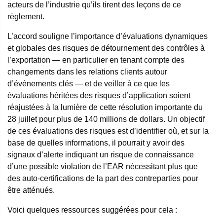
acteurs de l’industrie qu’ils tirent des leçons de ce
règlement.
L’accord souligne l’importance d’évaluations dynamiques
et globales des risques de détournement des contrôles à
l’exportation — en particulier en tenant compte des
changements dans les relations clients autour
d’événements clés — et de veiller à ce que les
évaluations héritées des risques d’application soient
réajustées à la lumière de cette résolution importante du
28 juillet pour plus de 140 millions de dollars. Un objectif
de ces évaluations des risques est d’identifier où, et sur la
base de quelles informations, il pourrait y avoir des
signaux d’alerte indiquant un risque de connaissance
d’une possible violation de l’EAR nécessitant plus que
des auto-certifications de la part des contreparties pour
être atténués.
Voici quelques ressources suggérées pour cela :