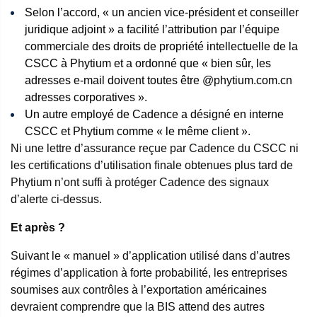
Selon l’accord, « un ancien vice-président et conseiller
juridique adjoint » a facilité l’attribution par l’équipe
commerciale des droits de propriété intellectuelle de la
CSCC à Phytium et a ordonné que « bien sûr, les
adresses e-mail doivent toutes être @phytium.com.cn
adresses corporatives ».
Un autre employé de Cadence a désigné en interne
CSCC et Phytium comme « le même client ».
Ni une lettre d’assurance reçue par Cadence du CSCC ni
les certifications d’utilisation finale obtenues plus tard de
Phytium n’ont suffi à protéger Cadence des signaux
d’alerte ci-dessus.
Et après ?
Suivant le « manuel » d’application utilisé dans d’autres
régimes d’application à forte probabilité, les entreprises
soumises aux contrôles à l’exportation américaines
devraient comprendre que la BIS attend des autres