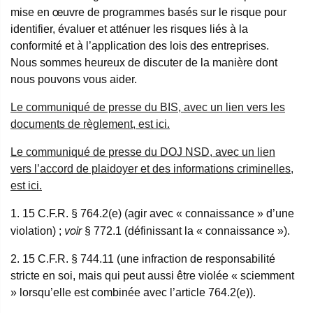
mise en œuvre de programmes basés sur le risque pour
identifier, évaluer et atténuer les risques liés à la
conformité et à l’application des lois des entreprises.
Nous sommes heureux de discuter de la manière dont
nous pouvons vous aider.
Le communiqué de presse du BIS, avec un lien vers les
documents de règlement, est ici.
Le communiqué de presse du DOJ NSD, avec un lien
vers l’accord de plaidoyer et des informations criminelles,
est ici.
1. 15 C.F.R. § 764.2(e) (agir avec « connaissance » d’une
voir
violation) ;
§ 772.1 (définissant la « connaissance »).
2. 15 C.F.R. § 744.11 (une infraction de responsabilité
stricte en soi, mais qui peut aussi être violée « sciemment
» lorsqu’elle est combinée avec l’article 764.2(e)).