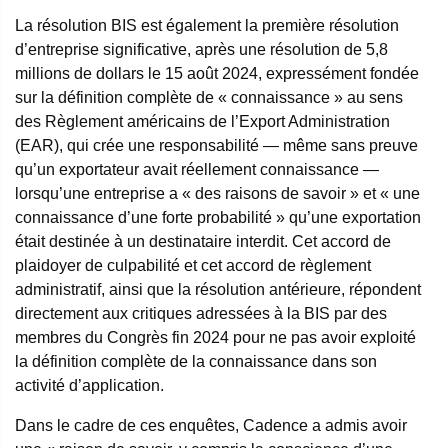
La résolution BIS est également la première résolution
d’entreprise significative, après une résolution de 5,8
millions de dollars le 15 août 2024, expressément fondée
sur la définition complète de « connaissance » au sens
des Règlement américains de l’Export Administration
(EAR), qui crée une responsabilité — même sans preuve
qu’un exportateur avait réellement connaissance —
lorsqu’une entreprise a « des raisons de savoir » et « une
connaissance d’une forte probabilité » qu’une exportation
était destinée à un destinataire interdit. Cet accord de
plaidoyer de culpabilité et cet accord de règlement
administratif, ainsi que la résolution antérieure, répondent
directement aux critiques adressées à la BIS par des
membres du Congrès fin 2024 pour ne pas avoir exploité
la définition complète de la connaissance dans son
activité d’application.
Dans le cadre de ces enquêtes, Cadence a admis avoir