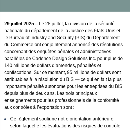
29 juillet 2025 –
Le 28 juillet, la division de la sécurité
nationale du département de la Justice des États-Unis et
le Bureau of Industry and Security (BIS) du Département
du Commerce ont conjointement annoncé des résolutions
concernant des enquêtes pénales et administratives
parallèles de Cadence Design Solutions Inc. pour plus de
140 millions de dollars d’amendes, pénalités et
confiscations. Sur ce montant, 95 millions de dollars sont
attribuables à la résolution du BIS — ce qui en fait la plus
importante pénalité autonome pour les entreprises du BIS
depuis plus de deux ans. Les trois principaux
enseignements pour les professionnels de la conformité
aux contrôles à l’exportation sont :
Ce règlement souligne notre orientation antérieure
selon laquelle les évaluations des risques de contrôle