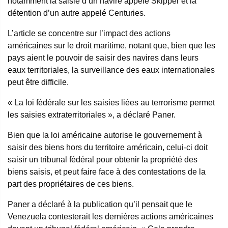
notamment la saisie d’un navire appelé Skipper et la
détention d’un autre appelé Centuries.
L’article se concentre sur l’impact des actions
américaines sur le droit maritime, notant que, bien que les
pays aient le pouvoir de saisir des navires dans leurs
eaux territoriales, la surveillance des eaux internationales
peut être difficile.
« La loi fédérale sur les saisies liées au terrorisme permet
les saisies extraterritoriales », a déclaré Paner.
Bien que la loi américaine autorise le gouvernement à
saisir des biens hors du territoire américain, celui-ci doit
saisir un tribunal fédéral pour obtenir la propriété des
biens saisis, et peut faire face à des contestations de la
part des propriétaires de ces biens.
Paner a déclaré à la publication qu’il pensait que le
Venezuela contesterait les dernières actions américaines