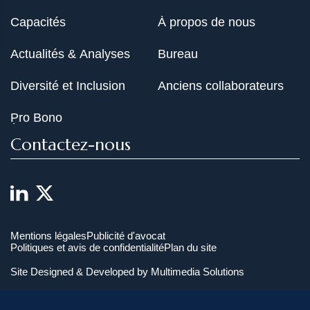
Capacités
À propos de nous
Actualités & Analyses
Bureau
Diversité et Inclusion
Anciens collaborateurs
Pro Bono
Contactez-nous
Mentions légales
Publicité d'avocat
Politiques et avis de confidentialité
Plan du site
Site Designed & Developed by
Multimedia Solutions