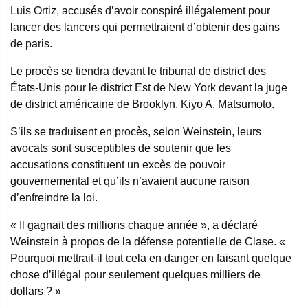
Luis Ortiz, accusés d’avoir conspiré illégalement pour
lancer des lancers qui permettraient d’obtenir des gains
de paris.
Le procès se tiendra devant le tribunal de district des
États-Unis pour le district Est de New York devant la juge
de district américaine de Brooklyn, Kiyo A. Matsumoto.
S’ils se traduisent en procès, selon Weinstein, leurs
avocats sont susceptibles de soutenir que les
accusations constituent un excès de pouvoir
gouvernemental et qu’ils n’avaient aucune raison
d’enfreindre la loi.
« Il gagnait des millions chaque année », a déclaré
Weinstein à propos de la défense potentielle de Clase. «
Pourquoi mettrait-il tout cela en danger en faisant quelque
chose d’illégal pour seulement quelques milliers de
dollars ? »