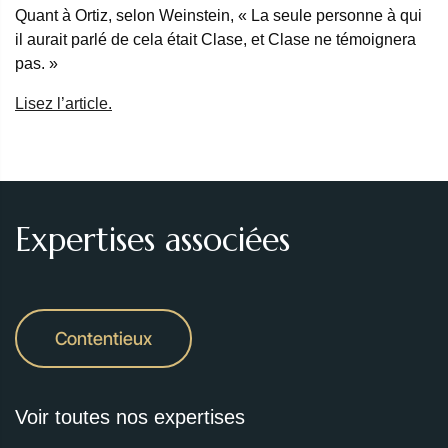
Quant à Ortiz, selon Weinstein, « La seule personne à qui
il aurait parlé de cela était Clase, et Clase ne témoignera
pas. »
Lisez l’article.
Expertises associées
Contentieux
Voir toutes nos expertises