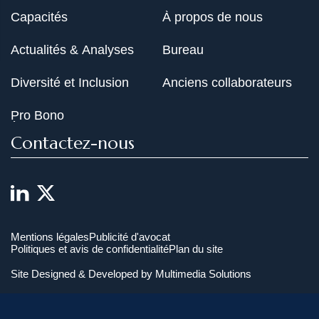
Capacités
À propos de nous
Actualités & Analyses
Bureau
Diversité et Inclusion
Anciens collaborateurs
Pro Bono
Contactez-nous
Mentions légales
Publicité d'avocat
Politiques et avis de confidentialité
Plan du site
Site Designed & Developed by
Multimedia Solutions