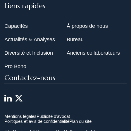
Liens rapides
Capacités
À propos de nous
Actualités & Analyses
Bureau
Diversité et Inclusion
Anciens collaborateurs
Pro Bono
Contactez-nous
Mentions légales
Publicité d'avocat
Politiques et avis de confidentialité
Plan du site