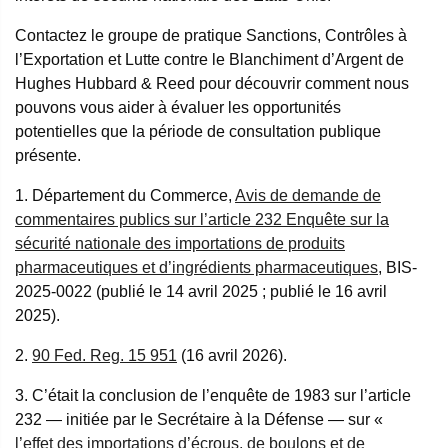
Contactez le groupe de pratique Sanctions, Contrôles à
l’Exportation et Lutte contre le Blanchiment d’Argent de
Hughes Hubbard & Reed pour découvrir comment nous
pouvons vous aider à évaluer les opportunités
potentielles que la période de consultation publique
présente.
1. Département du Commerce,
Avis de demande de
commentaires publics sur l’article 232 Enquête sur la
sécurité nationale des importations de produits
pharmaceutiques et d’ingrédients pharmaceutiques
, BIS-
2025-0022 (publié le 14 avril 2025 ; publié le 16 avril
2025).
2.
90 Fed. Reg. 15 951
(16 avril 2026).
3. C’était la conclusion de l’enquête de 1983 sur l’article
232 — initiée par le Secrétaire à la Défense — sur «
l’effet des importations d’écrous, de boulons et de