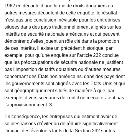
1962 en découle d’une forme de droits douaniers ou
autres mesures découlent de cette enquête, le résultat
n’est pas une conclusion inévitable pour les entreprises
situées dans des pays traditionnellement alignés sur les
intérêts de sécurité nationale américains et qui peuvent
démontrer qu’elles jouent un rôle clé dans la promotion
de ces intérêts. Il existe un précédent historique, par
exemple, pour qu’une enquête sur l’article 232 conclue
que les préoccupations de sécurité nationale ne justifient
pas l’imposition de tarifs douaniers ou d’autres mesures
concernant des États non américains. dans des pays dont
les gouvernements sont alignés avec les États-Unis et qui
sont géographiquement situés de manière à que, par
exemple, divers scénarios de conflit ne menaceraient pas
l’approvisionnement.
3
En conséquence, les entreprises qui estiment avoir de
solides raisons d’éviter ou de réduire significativement
l’impact des éventuels tarifs de la Section 232 sur les