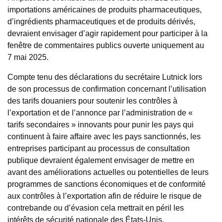
importations américaines de produits pharmaceutiques,
d’ingrédients pharmaceutiques et de produits dérivés,
devraient envisager d’agir rapidement pour participer à la
fenêtre de commentaires publics ouverte uniquement au
7 mai 2025.
Compte tenu des déclarations du secrétaire Lutnick lors
de son processus de confirmation concernant l’utilisation
des tarifs douaniers pour soutenir les contrôles à
l’exportation et de l’annonce par l’administration de «
tarifs secondaires » innovants pour punir les pays qui
continuent à faire affaire avec les pays sanctionnés, les
entreprises participant au processus de consultation
publique devraient également envisager de mettre en
avant des améliorations actuelles ou potentielles de leurs
programmes de sanctions économiques et de conformité
aux contrôles à l’exportation afin de réduire le risque de
contrebande ou d’évasion cela mettrait en péril les
intérêts de sécurité nationale des États-Unis.