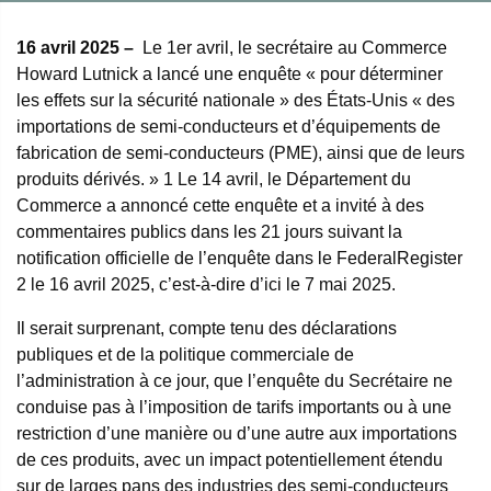
16 avril 2025
–
Le 1er avril, le secrétaire au Commerce
Howard Lutnick a lancé une enquête « pour déterminer
les effets sur la sécurité nationale » des États-Unis « des
importations de semi-conducteurs et d’équipements de
fabrication de semi-conducteurs (PME), ainsi que de leurs
produits dérivés. »
1
Le 14 avril, le Département du
Commerce a annoncé cette enquête et a invité à des
commentaires publics dans les 21 jours suivant la
notification officielle de l’enquête dans le Federal
Register
2
le 16 avril 2025, c’est-à-dire d’ici le 7 mai 2025.
Il serait surprenant, compte tenu des déclarations
publiques et de la politique commerciale de
l’administration à ce jour, que l’enquête du Secrétaire ne
conduise pas à l’imposition de tarifs importants ou à une
restriction d’une manière ou d’une autre aux importations
de ces produits, avec un impact potentiellement étendu
sur de larges pans des industries des semi-conducteurs