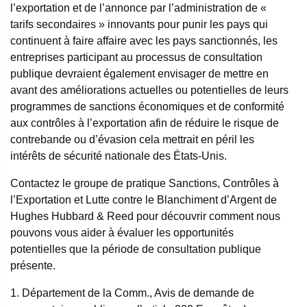
l’exportation et de l’annonce par l’administration de «
tarifs secondaires » innovants pour punir les pays qui
continuent à faire affaire avec les pays sanctionnés, les
entreprises participant au processus de consultation
publique devraient également envisager de mettre en
avant des améliorations actuelles ou potentielles de leurs
programmes de sanctions économiques et de conformité
aux contrôles à l’exportation afin de réduire le risque de
contrebande ou d’évasion cela mettrait en péril les
intérêts de sécurité nationale des États-Unis.
Contactez le groupe de pratique Sanctions, Contrôles à
l’Exportation et Lutte contre le Blanchiment d’Argent de
Hughes Hubbard & Reed pour découvrir comment nous
pouvons vous aider à évaluer les opportunités
potentielles que la période de consultation publique
présente.
1. Département de la Comm., Avis de demande de