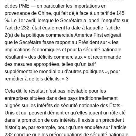
et des PME — en particulier les importations en
provenance de Chine, qui fait déjà face à un tarif de 145
%. Le 1er avril, lorsque le Secrétaire a lancé l’enquête sur
l’article 232, était également la date à laquelle l’article
2(a) de la politique commerciale America First exigeait
que le Secrétaire fasse rapport au Président sur « les
implications économiques et pour la sécurité nationale
résultant » des déficits commerciaux « et recommande
des mesures appropriées, telles qu’un tarif
supplémentaire mondial ou d’autres politiques », pour
remédier à de tels déficits. »
3
Cela dit, le résultat n’est pas inévitable pour les
entreprises situées dans des pays traditionnellement
alignés sur les intérêts de sécurité nationale des États-
Unis et qui peuvent démontrer qu’elles jouent un rôle clé
dans la promotion de ces intérêts. Il existe un précédent
historique, par exemple, pour qu’une enquête sur l’article
232 conclue que les préoccupations de sécurité nationale