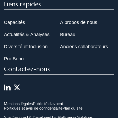
Liens rapides
Capacités
À propos de nous
Actualités & Analyses
Bureau
Diversité et Inclusion
Anciens collaborateurs
Pro Bono
Contactez-nous
Mentions légales
Publicité d'avocat
Politiques et avis de confidentialité
Plan du site
Site Designed & Developed by
Multimedia Solutions