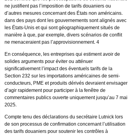
ne justifient pas l’imposition de tarifs douaniers ou
d’autres mesures concernant des États non américains.
dans des pays dont les gouvernements sont alignés avec
les États-Unis et qui sont géographiquement situés de
manière à que, par exemple, divers scénarios de conflit
ne menaceraient pas l’approvisionnement.
4
En conséquence, les entreprises qui estiment avoir de
solides arguments pour éviter ou atténuer
significativement l’impact des éventuels tarifs de la
Section 232 sur les importations américaines de semi-
conducteurs, PME et produits dérivés devraient envisager
d’agir rapidement pour participer à la fenêtre de
commentaires publics ouverte uniquement jusqu’au 7 mai
2025.
Compte tenu des déclarations du secrétaire Lutnick lors
de son processus de confirmation concernant l’utilisation
des tarifs douaniers pour soutenir les contrôles à