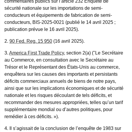
commentaires publics sur l’article 232 Enquête de
sécurité nationale sur les importations de semi-
conducteurs et équipements de fabrication de semi-
conducteurs, BIS-2025-0021 (publié le 14 avril 2025 ;
publication prévue le 16 avril 2025).
2.
90 Fed. Reg. 15 950
(16 avril 2025).
3.
America First Trade Policy
, section 2(a) ("Le Secrétaire
au Commerce, en consultation avec le Secrétaire au
Trésor et le Représentant des États-Unis au commerce,
enquêtera sur les causes des importants et persistants
déficits commerciaux annuels de biens de notre pays,
ainsi que sur les implications économiques et de sécurité
nationale et les risques découlant de tels déficits, et
recommander des mesures appropriées, telles qu’un tarif
supplémentaire mondial ou d’autres politiques, pour
remédier à ces déficits. »).
4. Il s’agissait de la conclusion de l’enquête de 1983 sur