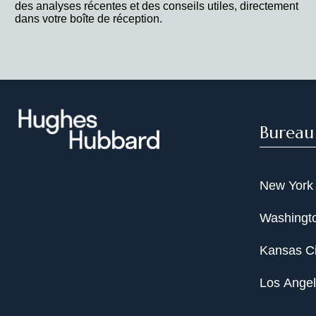
des analyses récentes et des conseils utiles, directement
dans votre boîte de réception.
Bureau
New York
Washingto
Kansas Ci
Los Ange