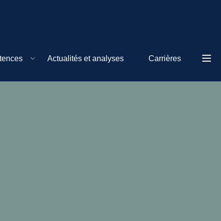
tences
Actualités et analyses
Carrières