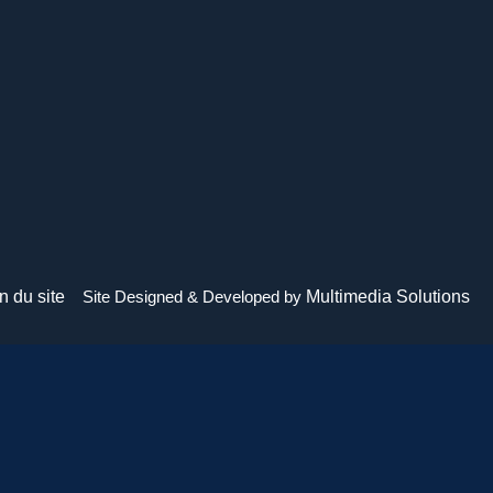
n du site
Site Designed & Developed by
Multimedia Solutions