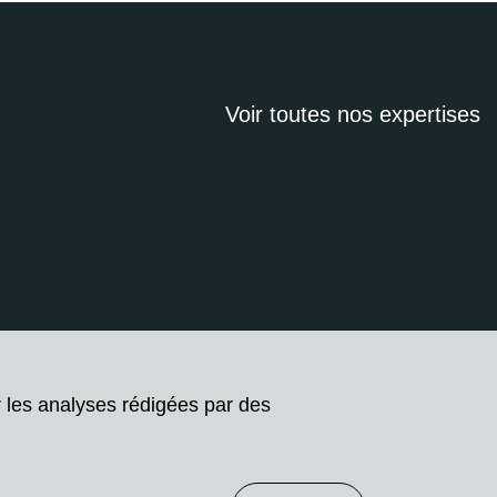
Voir toutes nos expertises
r les analyses rédigées par des