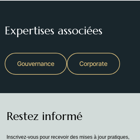
Expertises associées
Gouvernance
Corporate
Restez informé
Inscrivez-vous pour recevoir des mises à jour pratiques,