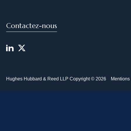
Contactez-nous
Hughes Hubbard & Reed LLP Copyright © 2026
Mentions 