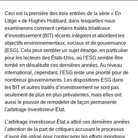
Ceci est la première des trois entrées de la série « En
Litige » de Hughes Hubbard, dans lesquelles nous
examinerons comment certains traités bilatéraux
d’investissement (BIT) récents intègrent et abordent les
objectifs environnementaux, sociaux et de gouvernance
(ESG). Cela peut sembler un sujet étrange, en particulier
pour les lecteurs des États-Unis, où l’ESG semble être
tombé en désuétude ces dernières années. Au niveau
international, cependant, l’ESG reste une priorité pour de
nombreux gouvernements. Les dispositions ESG dans
les BIT et autres traités d’investissement ne sont pas
seulement de plus en plus prévalentes, mais elles ont
aussi le pouvoir de remodeler de façon permanente
l’arbitrage investisseur-État.
L’arbitrage investisseur-État a attiré ces dernières années
l’attention de la part de critiques accusant le processus
d’avoir été utilisé pour contrecarrer les efforts mondiaux