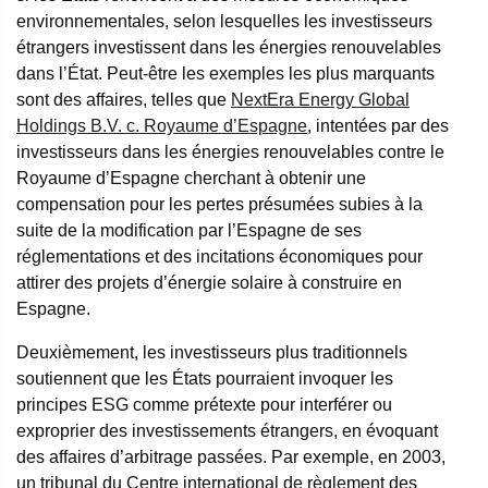
environnementales, selon lesquelles les investisseurs
étrangers investissent dans les énergies renouvelables
dans l’État. Peut-être les exemples les plus marquants
sont des affaires, telles que
NextEra Energy Global
Holdings B.V. c. Royaume d’Espagne
, intentées par des
investisseurs dans les énergies renouvelables contre le
Royaume d’Espagne cherchant à obtenir une
compensation pour les pertes présumées subies à la
suite de la modification par l’Espagne de ses
réglementations et des incitations économiques pour
attirer des projets d’énergie solaire à construire en
Espagne.
Deuxièmement, les investisseurs plus traditionnels
soutiennent que les États pourraient invoquer les
principes ESG comme prétexte pour interférer ou
exproprier des investissements étrangers, en évoquant
des affaires d’arbitrage passées. Par exemple, en 2003,
un tribunal du Centre international de règlement des