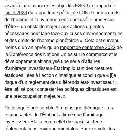
visant à faire avancer les objectifs ESG. Un rapport de
juillet 2023
du rapporteur spécial de l’ONU sur les droits
de l’homme et l’environnement a accusé le processus
d’être « un obstacle majeur aux actions urgentes
nécessaires pour faire face aux crises environnementales
et des droits de l’homme planétaires ». Cela est survenu
moins d’un an après qu’un
rapport de septembre 2022
de
la Conférence des Nations Unies sur le commerce et le
développement ait analysé une série d’affaires
d’arbitrage investisseur-État impliquant des mesures
étatiques liées à l’action climatique et conclu que « [l]e
risque d’un règlement des différends état-investisseur ...
être utilisé pour contester les politiques climatiques est
une préoccupation majeure. »
Cette inquiétude semble être plus que théorique. Les
responsables de l’État ont affirmé que l’arbitrage
investisseur-État a eu un effet dissuasif sur leurs
réglementations environnementales. Par exemple, les