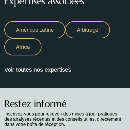
Expertises associées
Amérique Latine
Arbitrage
Africa
Voir toutes nos expertises
Restez informé
Inscrivez-vous pour recevoir des mises à jour pratiques,
des analyses récentes et des conseils utiles, directement
dans votre boîte de réception.