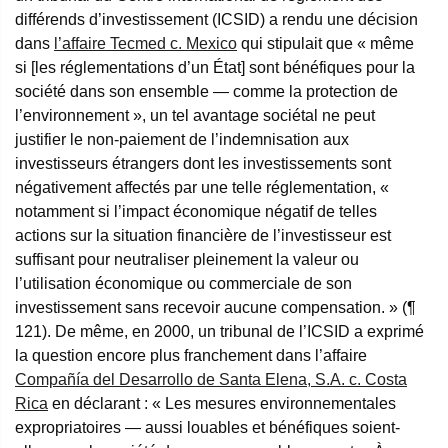
différends d’investissement (ICSID) a rendu une décision
dans
l’affaire Tecmed c. Mexico
qui stipulait que « même
si [les réglementations d’un État] sont bénéfiques pour la
société dans son ensemble — comme la protection de
l’environnement », un tel avantage sociétal ne peut
justifier le non-paiement de l’indemnisation aux
investisseurs étrangers dont les investissements sont
négativement affectés par une telle réglementation, «
notamment si l’impact économique négatif de telles
actions sur la situation financière de l’investisseur est
suffisant pour neutraliser pleinement la valeur ou
l’utilisation économique ou commerciale de son
investissement sans recevoir aucune compensation. » (¶
121). De même, en 2000, un tribunal de l’ICSID a exprimé
la question encore plus franchement dans l’affaire
Compañía del Desarrollo de Santa Elena, S.A. c. Costa
Rica
en déclarant : « Les mesures environnementales
expropriatoires — aussi louables et bénéfiques soient-