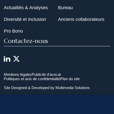
Actualités & Analyses
Bureau
Diversité et Inclusion
Anciens collaborateurs
Pro Bono
Contactez-nous
Mentions légales
Publicité d'avocat
Politiques et avis de confidentialité
Plan du site
Site Designed & Developed by
Multimedia Solutions