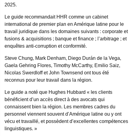
2025.
Le guide recommandait HHR comme un cabinet
international de premier plan en Amérique latine pour le
travail juridique dans les domaines suivants : corporate et
fusions & acquisitions ; banque et finance ; l’arbitrage ; et
enquêtes anti-corruption et conformité.
Steve Chung, Mark Denham, Diego Durán de la Vega,
Gaela Gehring Flores, Timothy McCarthy, Emilio Saiz,
Nicolas Swerdloff et John Townsend ont tous été
reconnus pour leur travail dans la région.
Le guide a noté que Hughes Hubbard « les clients
bénéficient d’un accès direct à des avocats qui
connaissent bien la région. Les membres cadres du
personnel viennent souvent d’Amérique latine ou y ont
vécu et travaillé, et possèdent d’excellentes compétences
linguistiques. »