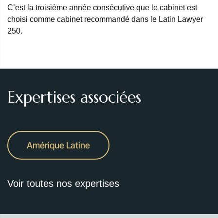
C’est la troisième année consécutive que le cabinet est
choisi comme cabinet recommandé dans le Latin Lawyer
250.
Expertises associées
Amérique Latine
Voir toutes nos expertises