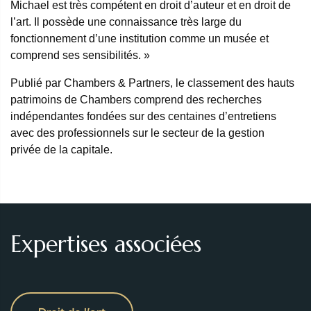
Michael est très compétent en droit d’auteur et en droit de
l’art. Il possède une connaissance très large du
fonctionnement d’une institution comme un musée et
comprend ses sensibilités. »
Publié par Chambers & Partners, le classement des hauts
patrimoins de Chambers comprend des recherches
indépendantes fondées sur des centaines d’entretiens
avec des professionnels sur le secteur de la gestion
privée de la capitale.
Expertises associées