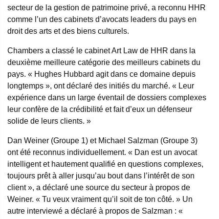
secteur de la gestion de patrimoine privé, a reconnu HHR
comme l’un des cabinets d’avocats leaders du pays en
droit des arts et des biens culturels.
Chambers a classé le cabinet Art Law de HHR dans la
deuxième meilleure catégorie des meilleurs cabinets du
pays. « Hughes Hubbard agit dans ce domaine depuis
longtemps », ont déclaré des initiés du marché. « Leur
expérience dans un large éventail de dossiers complexes
leur confère de la crédibilité et fait d’eux un défenseur
solide de leurs clients. »
Dan Weiner (Groupe 1) et Michael Salzman (Groupe 3)
ont été reconnus individuellement. « Dan est un avocat
intelligent et hautement qualifié en questions complexes,
toujours prêt à aller jusqu’au bout dans l’intérêt de son
client », a déclaré une source du secteur à propos de
Weiner. « Tu veux vraiment qu’il soit de ton côté. » Un
autre interviewé a déclaré à propos de Salzman : «