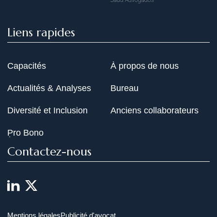
Liens rapides
Capacités
À propos de nous
Actualités & Analyses
Bureau
Diversité et Inclusion
Anciens collaborateurs
Pro Bono
Contactez-nous
Mentions légales
Publicité d'avocat