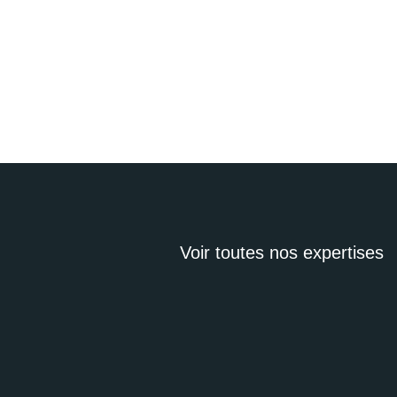
Voir toutes nos expertises