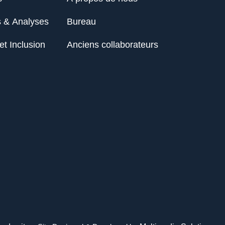
s & Analyses
Bureau
et Inclusion
Anciens collaborateurs