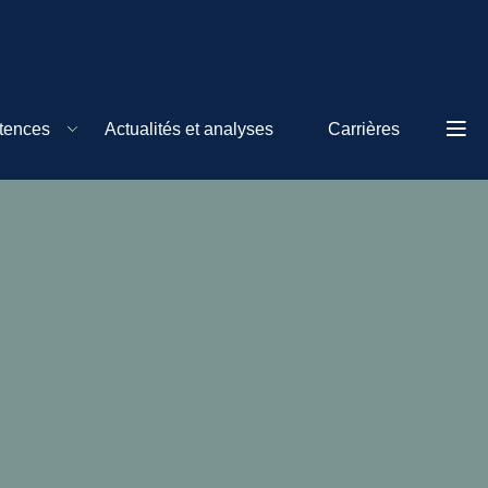
tences
Actualités et analyses
Carrières