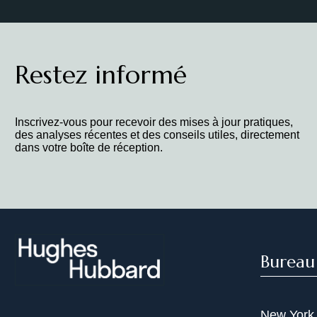
Restez informé
Inscrivez-vous pour recevoir des mises à jour pratiques,
des analyses récentes et des conseils utiles, directement
dans votre boîte de réception.
Bureau
New York