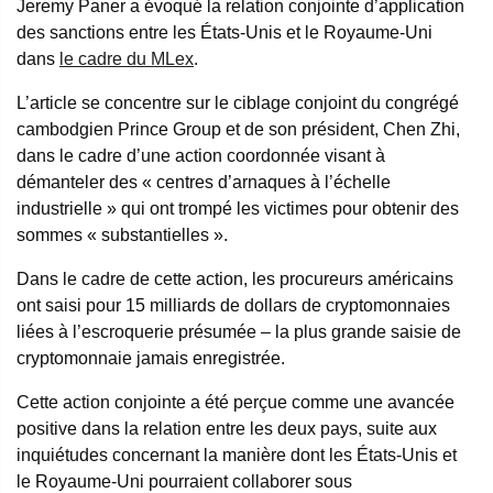
Jeremy Paner a évoqué la relation conjointe d’application
des sanctions entre les États-Unis et le Royaume-Uni
dans
le cadre du MLex
.
L’article se concentre sur le ciblage conjoint du congrégé
cambodgien Prince Group et de son président, Chen Zhi,
dans le cadre d’une action coordonnée visant à
démanteler des « centres d’arnaques à l’échelle
industrielle » qui ont trompé les victimes pour obtenir des
sommes « substantielles ».
Dans le cadre de cette action, les procureurs américains
ont saisi pour 15 milliards de dollars de cryptomonnaies
liées à l’escroquerie présumée – la plus grande saisie de
cryptomonnaie jamais enregistrée.
Cette action conjointe a été perçue comme une avancée
positive dans la relation entre les deux pays, suite aux
inquiétudes concernant la manière dont les États-Unis et
le Royaume-Uni pourraient collaborer sous