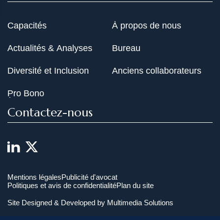
Capacités
À propos de nous
Actualités & Analyses
Bureau
Diversité et Inclusion
Anciens collaborateurs
Pro Bono
Contactez-nous
Mentions légales
Publicité d'avocat
Politiques et avis de confidentialité
Plan du site
Site Designed & Developed by
Multimedia Solutions