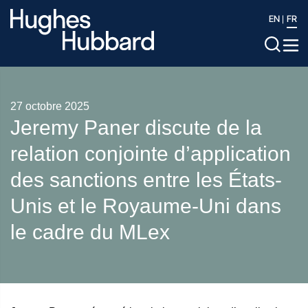
EN
FR
27 octobre 2025
Jeremy Paner discute de la
relation conjointe d’application
des sanctions entre les États-
Unis et le Royaume-Uni dans
le cadre du MLex