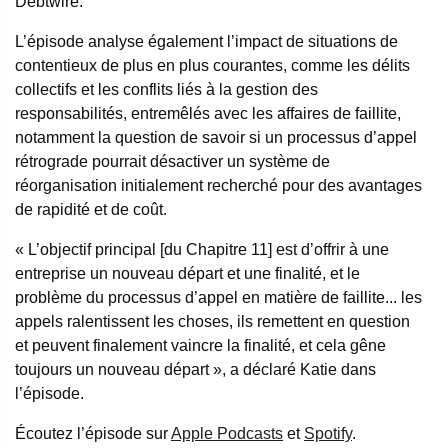
Debtwire.
L’épisode analyse également l’impact de situations de
contentieux de plus en plus courantes, comme les délits
collectifs et les conflits liés à la gestion des
responsabilités, entremêlés avec les affaires de faillite,
notamment la question de savoir si un processus d’appel
rétrograde pourrait désactiver un système de
réorganisation initialement recherché pour des avantages
de rapidité et de coût.
« L’objectif principal [du Chapitre 11] est d’offrir à une
entreprise un nouveau départ et une finalité, et le
problème du processus d’appel en matière de faillite... les
appels ralentissent les choses, ils remettent en question
et peuvent finalement vaincre la finalité, et cela gêne
toujours un nouveau départ », a déclaré Katie dans
l’épisode.
Écoutez l’épisode sur
Apple Podcasts
et
Spotify
.