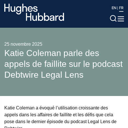
EN
FR
25 novembre 2025
Katie Coleman parle des
appels de faillite sur le podcast
Debtwire Legal Lens
Katie Coleman a évoqué l’utilisation croissante des
appels dans les affaires de faillite et les défis que cela
pose dans le dernier épisode du podcast Legal Lens de