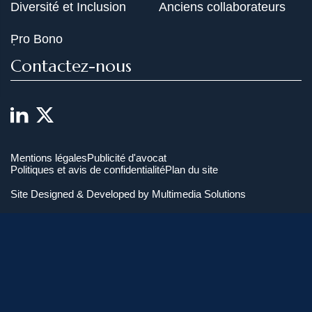
Diversité et Inclusion
Anciens collaborateurs
Pro Bono
Contactez-nous
Mentions légales
Publicité d'avocat
Politiques et avis de confidentialité
Plan du site
Site Designed & Developed by
Multimedia Solutions