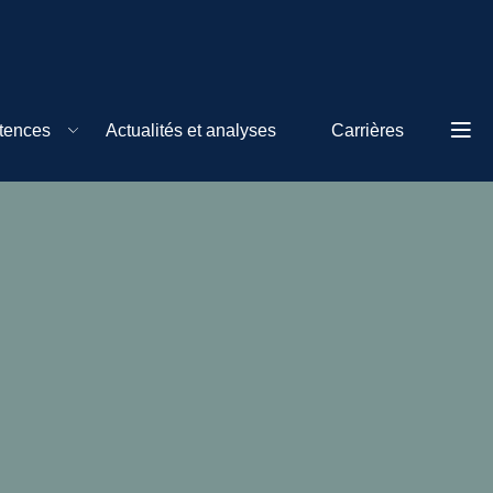
tences
Actualités et analyses
Carrières