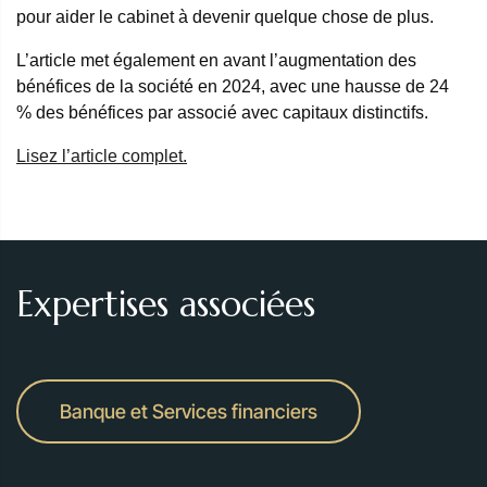
pour aider le cabinet à devenir quelque chose de plus.
L’article met également en avant l’augmentation des
bénéfices de la société en 2024, avec une hausse de 24
% des bénéfices par associé avec capitaux distinctifs.
Lisez l’article complet.
Expertises associées
Banque et Services financiers