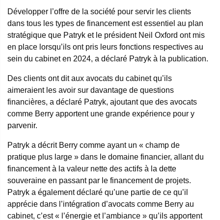
Développer l’offre de la société pour servir les clients
dans tous les types de financement est essentiel au plan
stratégique que Patryk et le président Neil Oxford ont mis
en place lorsqu’ils ont pris leurs fonctions respectives au
sein du cabinet en 2024, a déclaré Patryk à la publication.
Des clients ont dit aux avocats du cabinet qu’ils
aimeraient les avoir sur davantage de questions
financières, a déclaré Patryk, ajoutant que des avocats
comme Berry apportent une grande expérience pour y
parvenir.
Patryk a décrit Berry comme ayant un « champ de
pratique plus large » dans le domaine financier, allant du
financement à la valeur nette des actifs à la dette
souveraine en passant par le financement de projets.
Patryk a également déclaré qu’une partie de ce qu’il
apprécie dans l’intégration d’avocats comme Berry au
cabinet, c’est « l’énergie et l’ambiance » qu’ils apportent