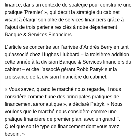
finance, dans un contexte de stratégie pour construire une
pratique 'Premier' », qui décrit la stratégie du cabinet
visant à élargir son offre de services financiers grâce à
l’ajout de trois partenaires clés à notre département
Banque & Services Financiers.
L’article se concentre sur l’arrivée d’Andrés Berry en tant
qu’associé chez Hughes Hubbard – la troisième addition
cette année à la division Banque & Services financiers du
cabinet – et cite l’associé gérant Robb Patryk sur la
croissance de la division financière du cabinet.
« Vous savez, quand le marché nous regarde, il nous
considère comme l’une des principales pratiques de
financement aéronautique », a déclaré Patryk. « Nous
voulons que le marché nous considère comme une
pratique financière de premier plan, avec un grand F.
Quel que soit le type de financement dont vous avez
besoin. »