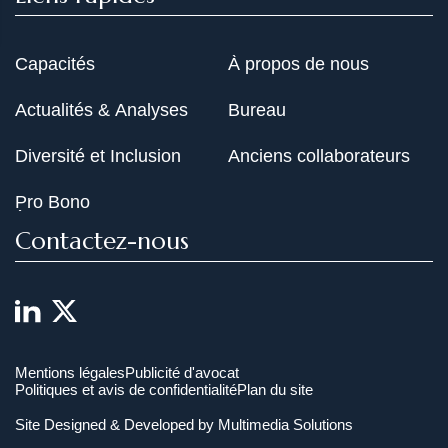
Capacités
À propos de nous
Actualités & Analyses
Bureau
Diversité et Inclusion
Anciens collaborateurs
Pro Bono
Contactez-nous
Mentions légales
Publicité d'avocat
Politiques et avis de confidentialité
Plan du site
Site Designed & Developed by
Multimedia Solutions