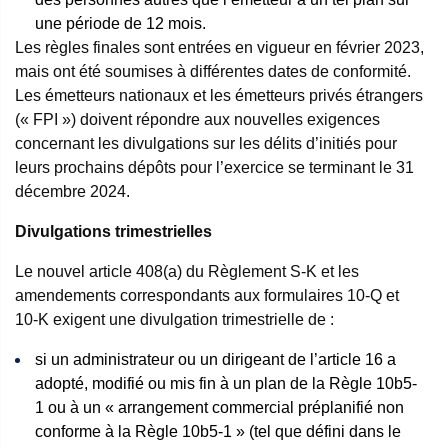
une période de 12 mois.
Les règles finales sont entrées en vigueur en février 2023,
mais ont été soumises à différentes dates de conformité.
Les émetteurs nationaux et les émetteurs privés étrangers
(« FPI ») doivent répondre aux nouvelles exigences
concernant les divulgations sur les délits d’initiés pour
leurs prochains dépôts pour l’exercice se terminant le 31
décembre 2024.
Divulgations trimestrielles
Le nouvel article 408(a) du Règlement S-K et les
amendements correspondants aux formulaires 10-Q et
10-K exigent une divulgation trimestrielle de :
si un administrateur ou un dirigeant de l’article 16 a
adopté, modifié ou mis fin à un plan de la Règle 10b5-
1 ou à un « arrangement commercial préplanifié non
conforme à la Règle 10b5-1 » (tel que défini dans le