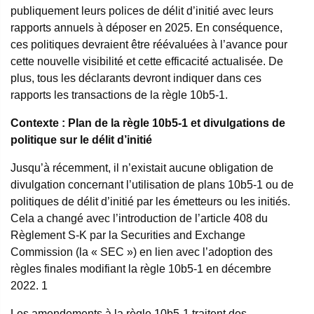
publiquement leurs polices de délit d’initié avec leurs
rapports annuels à déposer en 2025. En conséquence,
ces politiques devraient être réévaluées à l’avance pour
cette nouvelle visibilité et cette efficacité actualisée. De
plus, tous les déclarants devront indiquer dans ces
rapports les transactions de la règle 10b5-1.
Contexte : Plan de la règle 10b5-1 et divulgations de
politique sur le délit d’initié
Jusqu’à récemment, il n’existait aucune obligation de
divulgation concernant l’utilisation de plans 10b5-1 ou de
politiques de délit d’initié par les émetteurs ou les initiés.
Cela a changé avec l’introduction de l’article 408 du
Règlement S-K par la Securities and Exchange
Commission (la « SEC ») en lien avec l’adoption des
règles finales modifiant la règle 10b5-1 en décembre
2022.
1
Les amendements à la règle 10b5-1 traitent des