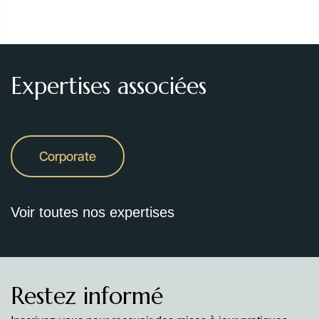
Expertises associées
Corporate
Voir toutes nos expertises
Restez informé