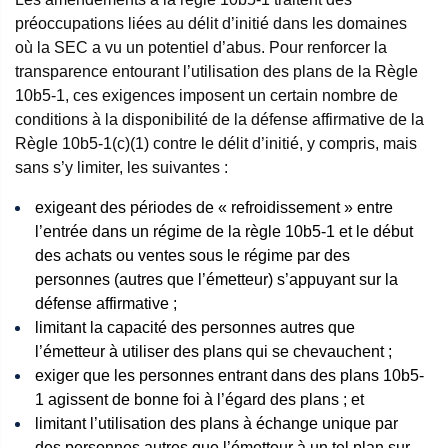
préoccupations liées au délit d’initié dans les domaines
où la SEC a vu un potentiel d’abus. Pour renforcer la
transparence entourant l’utilisation des plans de la Règle
10b5-1, ces exigences imposent un certain nombre de
conditions à la disponibilité de la défense affirmative de la
Règle 10b5-1(c)(1) contre le délit d’initié, y compris, mais
sans s’y limiter, les suivantes :
exigeant des périodes de « refroidissement » entre
l’entrée dans un régime de la règle 10b5-1 et le début
des achats ou ventes sous le régime par des
personnes (autres que l’émetteur) s’appuyant sur la
défense affirmative ;
limitant la capacité des personnes autres que
l’émetteur à utiliser des plans qui se chevauchent ;
exiger que les personnes entrant dans des plans 10b5-
1 agissent de bonne foi à l’égard des plans ; et
limitant l’utilisation des plans à échange unique par
des personnes autres que l’émetteur à un tel plan sur