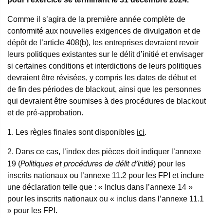
Comme il s’agira de la première année complète de
conformité aux nouvelles exigences de divulgation et de
dépôt de l’article 408(b), les entreprises devraient revoir
leurs politiques existantes sur le délit d’initié et envisager
si certaines conditions et interdictions de leurs politiques
devraient être révisées, y compris les dates de début et
de fin des périodes de blackout, ainsi que les personnes
qui devraient être soumises à des procédures de blackout
et de pré-approbation.
1. Les règles finales sont disponibles
ici
.
2. Dans ce cas, l’index des pièces doit indiquer l’annexe
Politiques et procédures de délit d’initié
19 (
) pour les
inscrits nationaux ou l’annexe 11.2 pour les FPI et inclure
une déclaration telle que : « Inclus dans l’annexe 14 »
pour les inscrits nationaux ou « inclus dans l’annexe 11.1
» pour les FPI.