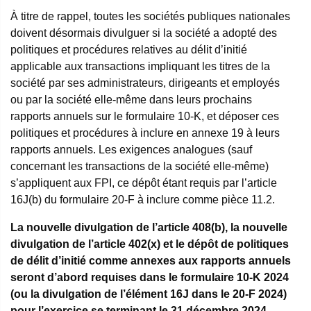
À titre de rappel, toutes les sociétés publiques nationales
doivent désormais divulguer si la société a adopté des
politiques et procédures relatives au délit d’initié
applicable aux transactions impliquant les titres de la
société par ses administrateurs, dirigeants et employés
ou par la société elle-même dans leurs prochains
rapports annuels sur le formulaire 10-K, et déposer ces
politiques et procédures à inclure en annexe 19 à leurs
rapports annuels. Les exigences analogues (sauf
concernant les transactions de la société elle-même)
s’appliquent aux FPI, ce dépôt étant requis par l’article
16J(b) du formulaire 20-F à inclure comme pièce 11.2.
La nouvelle divulgation de l’article 408(b), la nouvelle
divulgation de l’article 402(x) et le dépôt de politiques
de délit d’initié comme annexes aux rapports annuels
seront d’abord requises dans le formulaire 10-K 2024
(ou la divulgation de l’élément 16J dans le 20-F 2024)
pour l’exercice se terminant le 31 décembre 2024.