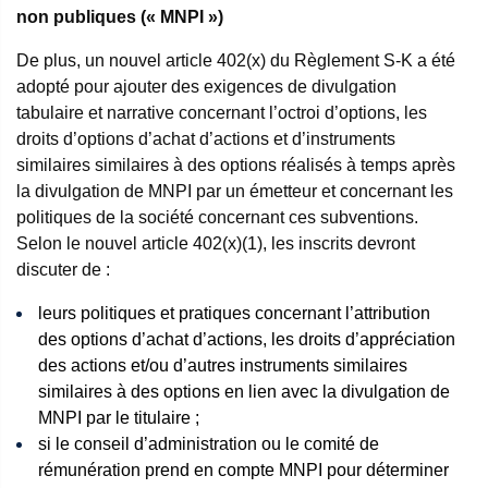
non publiques (« MNPI »)
De plus, un nouvel article 402(x) du Règlement S-K a été
adopté pour ajouter des exigences de divulgation
tabulaire et narrative concernant l’octroi d’options, les
droits d’options d’achat d’actions et d’instruments
similaires similaires à des options réalisés à temps après
la divulgation de MNPI par un émetteur et concernant les
politiques de la société concernant ces subventions.
Selon le nouvel article 402(x)(1), les inscrits devront
discuter de :
leurs politiques et pratiques concernant l’attribution
des options d’achat d’actions, les droits d’appréciation
des actions et/ou d’autres instruments similaires
similaires à des options en lien avec la divulgation de
MNPI par le titulaire ;
si le conseil d’administration ou le comité de
rémunération prend en compte MNPI pour déterminer