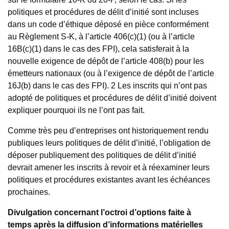
politiques et procédures de délit d’initié sont incluses
dans un code d’éthique déposé en pièce conformément
au Règlement S-K, à l’article 406(c)(1) (ou à l’article
16B(c)(1) dans le cas des FPI), cela satisferait à la
nouvelle exigence de dépôt de l’article 408(b) pour les
émetteurs nationaux (ou à l’exigence de dépôt de l’article
16J(b) dans le cas des FPI).
2
Les inscrits qui n’ont pas
adopté de politiques et procédures de délit d’initié doivent
expliquer pourquoi ils ne l’ont pas fait.
Comme très peu d’entreprises ont historiquement rendu
publiques leurs politiques de délit d’initié, l’obligation de
déposer publiquement des politiques de délit d’initié
devrait amener les inscrits à revoir et à réexaminer leurs
politiques et procédures existantes avant les échéances
prochaines.
Divulgation concernant l’octroi d’options faite à
temps après la diffusion d’informations matérielles