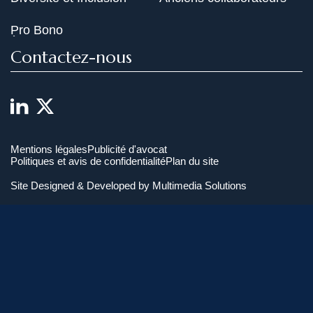
Pro Bono
Contactez-nous
Mentions légales
Publicité d'avocat
Politiques et avis de confidentialité
Plan du site
Site Designed & Developed by
Multimedia Solutions