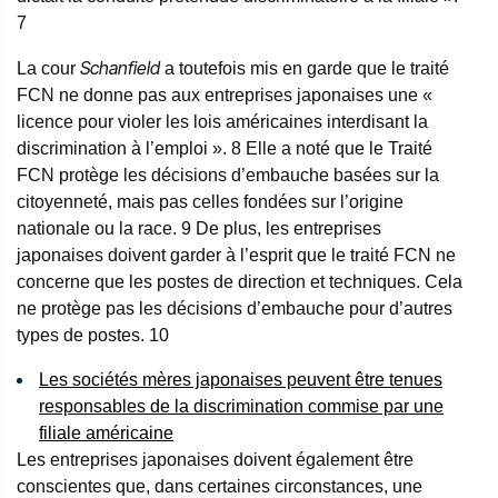
7
Schanfield
La cour
a toutefois mis en garde que le traité
FCN ne donne pas aux entreprises japonaises une «
licence pour violer les lois américaines interdisant la
discrimination à l’emploi ».
8
Elle a noté que le Traité
FCN protège les décisions d’embauche basées sur la
citoyenneté, mais pas celles fondées sur l’origine
nationale ou la race.
9
De plus, les entreprises
japonaises doivent garder à l’esprit que le traité FCN ne
concerne que les postes de direction et techniques. Cela
ne protège pas les décisions d’embauche pour d’autres
types de postes.
10
Les sociétés mères japonaises peuvent être tenues
responsables de la discrimination commise par une
filiale américaine
Les entreprises japonaises doivent également être
conscientes que, dans certaines circonstances, une