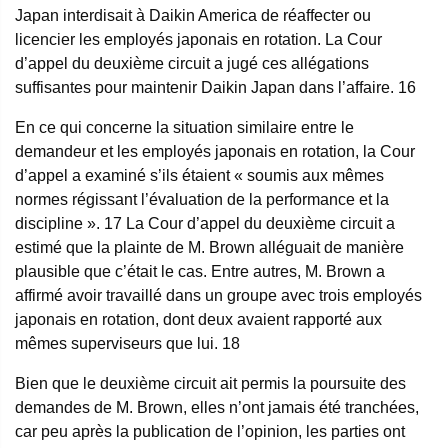
Japan interdisait à Daikin America de réaffecter ou
licencier les employés japonais en rotation. La Cour
d’appel du deuxième circuit a jugé ces allégations
suffisantes pour maintenir Daikin Japan dans l’affaire.
16
En ce qui concerne la situation similaire entre le
demandeur et les employés japonais en rotation, la Cour
d’appel a examiné s’ils étaient « soumis aux mêmes
normes régissant l’évaluation de la performance et la
discipline ».
17
La Cour d’appel du deuxième circuit a
estimé que la plainte de M. Brown alléguait de manière
plausible que c’était le cas. Entre autres, M. Brown a
affirmé avoir travaillé dans un groupe avec trois employés
japonais en rotation, dont deux avaient rapporté aux
mêmes superviseurs que lui.
18
Bien que le deuxième circuit ait permis la poursuite des
demandes de M. Brown, elles n’ont jamais été tranchées,
car peu après la publication de l’opinion, les parties ont