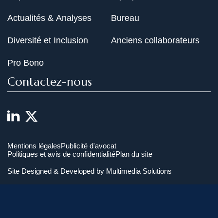
Actualités & Analyses
Bureau
Diversité et Inclusion
Anciens collaborateurs
Pro Bono
Contactez-nous
Mentions légales
Publicité d'avocat
Politiques et avis de confidentialité
Plan du site
Site Designed & Developed by
Multimedia Solutions