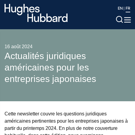
EN
FR
16 août 2024
Actualités juridiques
américaines pour les
entreprises japonaises
Cette newsletter couvre les questions juridiques
américaines pertinentes pour les entreprises japonaises à
partir du printemps 2024. En plus de notre couverture