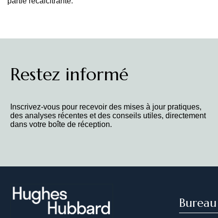
partie récalcitrante.
Restez informé
Inscrivez-vous pour recevoir des mises à jour pratiques,
des analyses récentes et des conseils utiles, directement
dans votre boîte de réception.
Bureau