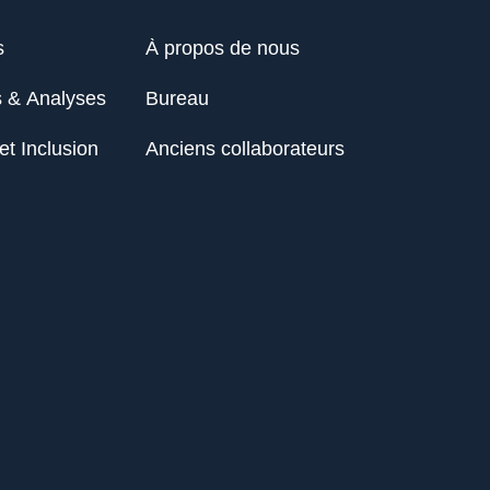
s
À propos de nous
s & Analyses
Bureau
et Inclusion
Anciens collaborateurs