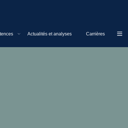
tences
Actualités et analyses
Carrières