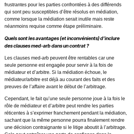
frustrantes pour les parties confrontées à des différends
qui sont peu susceptibles d’être résolus en médiation,
comme lorsque la médiation serait inutile mais reste
néanmoins requise comme étape préliminaire.
Quels sont les avantages (et inconvénients) d’inclure
des clauses med-arb dans un contrat ?
Les clauses med-arb peuvent être rentables car une
seule personne est engagée pour servir à la fois de
médiateur et d’arbitre. Si la médiation échoue, le
médiateur/arbitre est déjà au courant des faits et des
preuves de l’affaire avant le début de l’arbitrage.
Cependant, le fait qu’une seule personne joue à la fois le
rôle de médiateur et d’arbitre peut rendre les parties
réticentes à s’exprimer franchement pendant la médiation,
sachant que la même personne pourra finalement rendre
une décision contraignante si le litige aboutit à l’arbitrage.