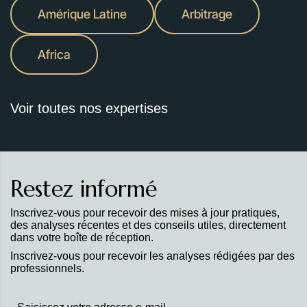
Amérique Latine
Arbitrage
Africa
Voir toutes nos expertises
Restez informé
Inscrivez-vous pour recevoir des mises à jour pratiques,
des analyses récentes et des conseils utiles, directement
dans votre boîte de réception.
Inscrivez-vous pour recevoir les analyses rédigées par des
professionnels.
Stay