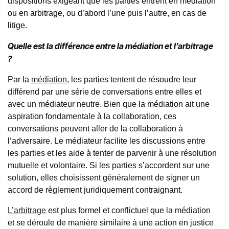
dispositions exigeant que les parties entrent en médiation
ou en arbitrage, ou d’abord l’une puis l’autre, en cas de
litige.
Quelle est la différence entre la médiation et l’arbitrage
?
Par la
médiation,
les parties tentent de résoudre leur
différend par une série de conversations entre elles et
avec un médiateur neutre. Bien que la médiation ait une
aspiration fondamentale à la collaboration, ces
conversations peuvent aller de la collaboration à
l’adversaire. Le médiateur facilite les discussions entre
les parties et les aide à tenter de parvenir à une résolution
mutuelle et volontaire. Si les parties s’accordent sur une
solution, elles choisissent généralement de signer un
accord de règlement juridiquement contraignant.
L’arbitrage
est plus formel et conflictuel que la médiation
et se déroule de manière similaire à une action en justice