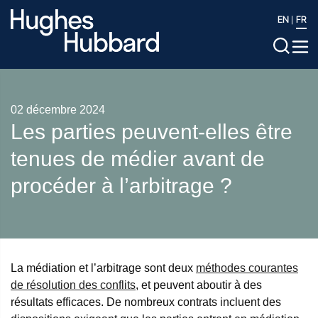
EN
FR
02 décembre 2024
Les parties peuvent-elles être
tenues de médier avant de
procéder à l’arbitrage ?
La médiation et l’arbitrage sont deux
méthodes courantes
de résolution des conflits
, et peuvent aboutir à des
résultats efficaces. De nombreux contrats incluent des