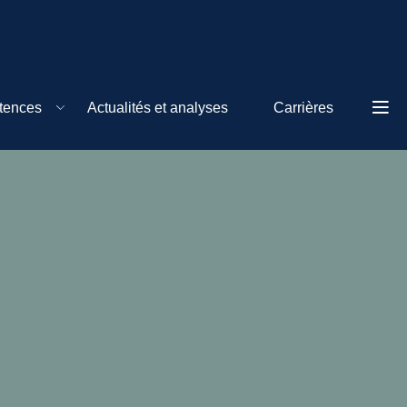
tences
Actualités et analyses
Carrières