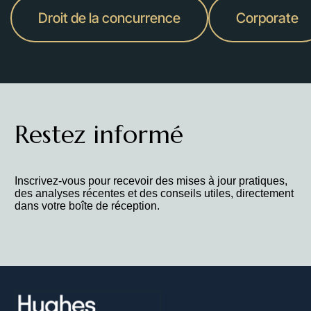
Droit de la concurrence
Corporate
Restez informé
Inscrivez-vous pour recevoir des mises à jour pratiques,
des analyses récentes et des conseils utiles, directement
dans votre boîte de réception.