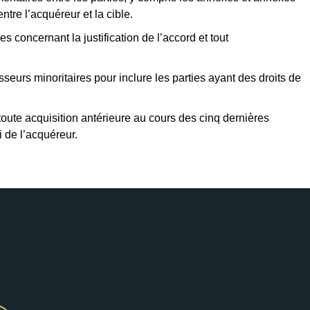
ntre l’acquéreur et la cible.
s concernant la justification de l’accord et tout
sseurs minoritaires pour inclure les parties ayant des droits de
toute acquisition antérieure au cours des cinq dernières
 de l’acquéreur.