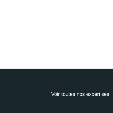
Voir toutes nos expertises