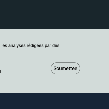
r les analyses rédigées par des