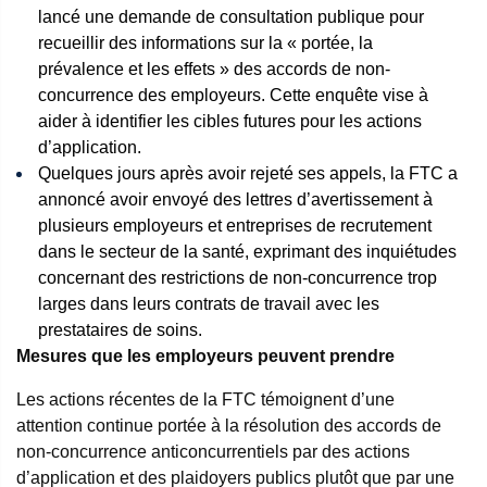
lancé une demande de consultation publique pour
recueillir des informations sur la « portée, la
prévalence et les effets » des accords de non-
concurrence des employeurs. Cette enquête vise à
aider à identifier les cibles futures pour les actions
d’application.
Quelques jours après avoir rejeté ses appels, la FTC a
annoncé avoir envoyé des lettres d’avertissement à
plusieurs employeurs et entreprises de recrutement
dans le secteur de la santé, exprimant des inquiétudes
concernant des restrictions de non-concurrence trop
larges dans leurs contrats de travail avec les
prestataires de soins.
Mesures que les employeurs peuvent prendre
Les actions récentes de la FTC témoignent d’une
attention continue portée à la résolution des accords de
non-concurrence anticoncurrentiels par des actions
d’application et des plaidoyers publics plutôt que par une