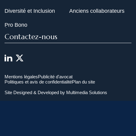
Diversité et Inclusion
Anciens collaborateurs
Pro Bono
Contactez-nous
Mentions légales
Publicité d'avocat
Politiques et avis de confidentialité
Plan du site
Site Designed & Developed by
Multimedia Solutions