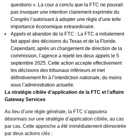
questions ». La cour a conclu que la FTC ne pouvait
pas invoquer une intention clairement exprimée du
Congrès l’autorisant à adopter une règle d’une telle
importance économique extraordinaire.
Appels et abandon de la FTC : La FTC a initialement
fait appel des décisions du Texas et de la Floride.
Cependant, après un changement de direction de la
commission, l’agence a rejeté les deux appels le 5
septembre 2025. Cette action accepte effectivement
les décisions des tribunaux inférieurs et met
définitivement fin à l’interdiction nationale, du moins
sous l’administration actuelle.
La stratégie ciblée d’application de la FTC et l’affaire
Gateway Services
Au lieu d’une règle générale, la FTC s’appuiera
désormais sur une stratégie d’application ciblée, au cas
par cas. Cette approche a été immédiatement démontrée
par deux actions clés :