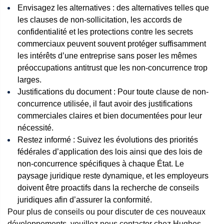
Envisagez les alternatives : des alternatives telles que
les clauses de non-sollicitation, les accords de
confidentialité et les protections contre les secrets
commerciaux peuvent souvent protéger suffisamment
les intérêts d’une entreprise sans poser les mêmes
préoccupations antitrust que les non-concurrence trop
larges.
Justifications du document : Pour toute clause de non-
concurrence utilisée, il faut avoir des justifications
commerciales claires et bien documentées pour leur
nécessité.
Restez informé : Suivez les évolutions des priorités
fédérales d’application des lois ainsi que des lois de
non-concurrence spécifiques à chaque État. Le
paysage juridique reste dynamique, et les employeurs
doivent être proactifs dans la recherche de conseils
juridiques afin d’assurer la conformité.
Pour plus de conseils ou pour discuter de ces nouveaux
développements, veuillez nous contacter chez Hughes