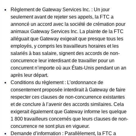
Règlement de Gateway Services Inc. : Un jour
seulement avant de rejeter ses appels, la FTC a
annoncé un accord avec la société de crémation pour
animaux Gateway Services Inc. La plainte de la FTC
alléguait que Gateway exigeait que presque tous les
employés, y compris les travailleurs horaires et les
salariés à bas salaire, signent des accords de non-
concurrence leur interdisant de travailler pour un
concurrent n’importe où aux États-Unis pendant un an
après leur départ.
Conditions du règlement : L’ordonnance de
consentement proposée interdirait à Gateway de faire
respecter ces clauses de non-concurrence existantes
et de conclure à l’avenir des accords similaires. Cela
exigerait également que Gateway informe les quelque
1 800 travailleurs concernés que leurs clauses de non-
concurrence ne sont plus en vigueur.
Demande d’information : Parallèlement, la FTC a