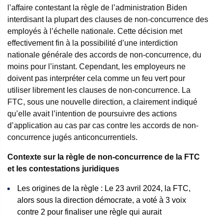
l’affaire contestant la règle de l’administration Biden
interdisant la plupart des clauses de non-concurrence des
employés à l’échelle nationale. Cette décision met
effectivement fin à la possibilité d’une interdiction
nationale générale des accords de non-concurrence, du
moins pour l’instant. Cependant, les employeurs ne
doivent pas interpréter cela comme un feu vert pour
utiliser librement les clauses de non-concurrence. La
FTC, sous une nouvelle direction, a clairement indiqué
qu’elle avait l’intention de poursuivre des actions
d’application au cas par cas contre les accords de non-
concurrence jugés anticoncurrentiels.
Contexte sur la règle de non-concurrence de la FTC
et les contestations juridiques
Les origines de la règle : Le 23 avril 2024, la FTC,
alors sous la direction démocrate, a voté à 3 voix
contre 2 pour finaliser une règle qui aurait