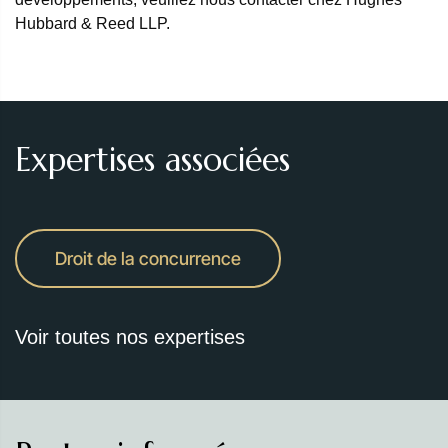
Hubbard & Reed LLP.
Expertises associées
Droit de la concurrence
Voir toutes nos expertises