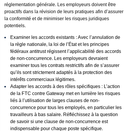
réglementation générale. Les employeurs doivent être
proactifs dans la révision de leurs pratiques afin d’assurer
la conformité et de minimiser les risques juridiques
potentiels.
Examiner les accords existants : Avec l’annulation de
la règle nationale, la loi de l’État et les principes
fédéraux antitrust régissent l’applicabilité des accords
de non-concurrence. Les employeurs devraient
examiner tous les contrats restrictifs afin de s’assurer
qu’ils sont strictement adaptés à la protection des
intérêts commerciaux légitimes.
Adapter les accords à des rôles spécifiques : L’action
de la FTC contre Gateway met en lumière les risques
liés à l’utilisation de larges clauses de non-
concurrence pour tous les employés, en particulier les
travailleurs à bas salaire. Réfléchissez à la question
de savoir si une clause de non-concurrence est
indispensable pour chaque poste spécifique.