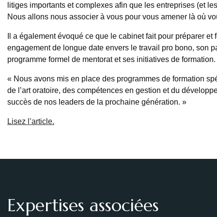
litiges importants et complexes afin que les entreprises (et les 
Nous allons nous associer à vous pour vous amener là où vou
Il a également évoqué ce que le cabinet fait pour préparer et
engagement de longue date envers le travail pro bono, son p
programme formel de mentorat et ses initiatives de formation.
« Nous avons mis en place des programmes de formation spéc
de l’art oratoire, des compétences en gestion et du dévelop
succès de nos leaders de la prochaine génération. »
Lisez l’article.
Expertises associées