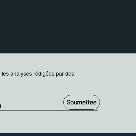
r les analyses rédigées par des