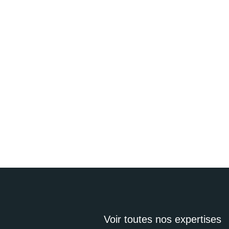
Voir toutes nos expertises