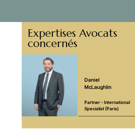
Expertises Avocats
concernés
Daniel
McLaughlin
Partner - International
Specialist (Paris)