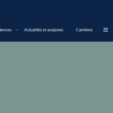
tences
Actualités et analyses
Carrières