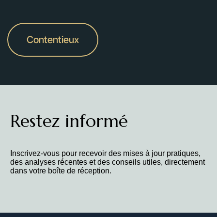
Contentieux
Restez informé
Inscrivez-vous pour recevoir des mises à jour pratiques,
des analyses récentes et des conseils utiles, directement
dans votre boîte de réception.