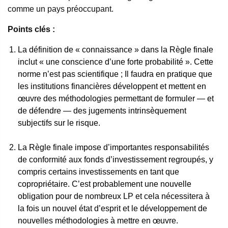
comme un pays préoccupant.
Points clés :
La définition de « connaissance » dans la Règle finale
inclut « une conscience d’une forte probabilité ». Cette
norme n’est pas scientifique ; Il faudra en pratique que
les institutions financières développent et mettent en
œuvre des méthodologies permettant de formuler — et
de défendre — des jugements intrinsèquement
subjectifs sur le risque.
La Règle finale impose d’importantes responsabilités
de conformité aux fonds d’investissement regroupés, y
compris certains investissements en tant que
copropriétaire. C’est probablement une nouvelle
obligation pour de nombreux LP et cela nécessitera à
la fois un nouvel état d’esprit et le développement de
nouvelles méthodologies à mettre en œuvre.