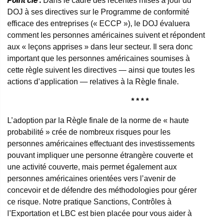
Point clé :
Dans le cadre des récentes mises à jour du
DOJ à ses directives sur le Programme de conformité
efficace des entreprises (« ECCP »), le DOJ évaluera
comment les personnes américaines suivent et répondent
aux « leçons apprises » dans leur secteur. Il sera donc
important que les personnes américaines soumises à
cette règle suivent les directives — ainsi que toutes les
actions d’application — relatives à la Règle finale.
* * * *
L’adoption par la Règle finale de la norme de « haute
probabilité » crée de nombreux risques pour les
personnes américaines effectuant des investissements
pouvant impliquer une personne étrangère couverte et
une activité couverte, mais permet également aux
personnes américaines orientées vers l’avenir de
concevoir et de défendre des méthodologies pour gérer
ce risque. Notre pratique Sanctions, Contrôles à
l’Exportation et LBC est bien placée pour vous aider à