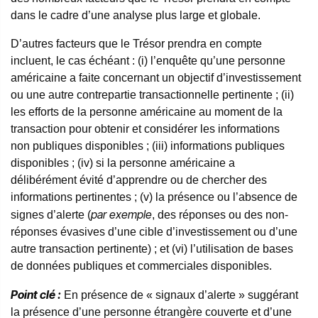
dans le cadre d’une analyse plus large et globale.
D’autres facteurs que le Trésor prendra en compte
incluent, le cas échéant : (i) l’enquête qu’une personne
américaine a faite concernant un objectif d’investissement
ou une autre contrepartie transactionnelle pertinente ; (ii)
les efforts de la personne américaine au moment de la
transaction pour obtenir et considérer les informations
non publiques disponibles ; (iii) informations publiques
disponibles ; (iv) si la personne américaine a
délibérément évité d’apprendre ou de chercher des
informations pertinentes ; (v) la présence ou l’absence de
par exemple
signes d’alerte (
, des réponses ou des non-
réponses évasives d’une cible d’investissement ou d’une
autre transaction pertinente) ; et (vi) l’utilisation de bases
de données publiques et commerciales disponibles.
Point clé :
En présence de « signaux d’alerte » suggérant
la présence d’une personne étrangère couverte et d’une