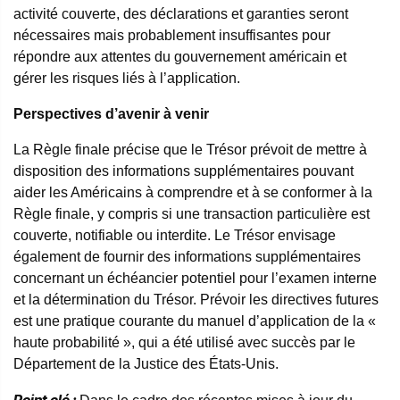
activité couverte, des déclarations et garanties seront
nécessaires mais probablement insuffisantes pour
répondre aux attentes du gouvernement américain et
gérer les risques liés à l’application.
Perspectives d’avenir à venir
La Règle finale précise que le Trésor prévoit de mettre à
disposition des informations supplémentaires pouvant
aider les Américains à comprendre et à se conformer à la
Règle finale, y compris si une transaction particulière est
couverte, notifiable ou interdite. Le Trésor envisage
également de fournir des informations supplémentaires
concernant un échéancier potentiel pour l’examen interne
et la détermination du Trésor. Prévoir les directives futures
est une pratique courante du manuel d’application de la «
haute probabilité », qui a été utilisé avec succès par le
Département de la Justice des États-Unis.