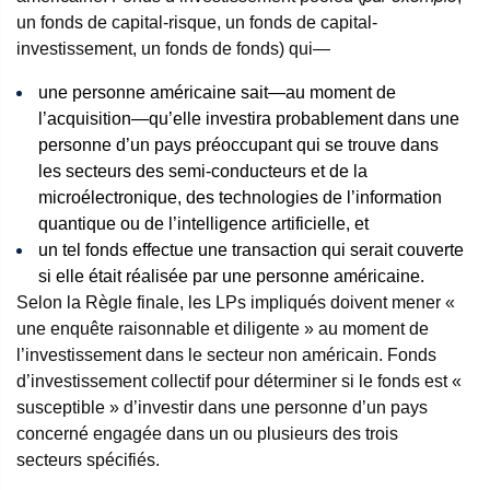
un fonds de capital-risque, un fonds de capital-
investissement, un fonds de fonds) qui—
une personne américaine sait—au moment de
l’acquisition—qu’elle investira probablement dans une
personne d’un pays préoccupant qui se trouve dans
les secteurs des semi-conducteurs et de la
microélectronique, des technologies de l’information
quantique ou de l’intelligence artificielle, et
un tel fonds effectue une transaction qui serait couverte
si elle était réalisée par une personne américaine.
Selon la Règle finale, les LPs impliqués doivent mener «
une enquête raisonnable et diligente » au moment de
l’investissement dans le secteur non américain. Fonds
d’investissement collectif pour déterminer si le fonds est «
susceptible » d’investir dans une personne d’un pays
concerné engagée dans un ou plusieurs des trois
secteurs spécifiés.