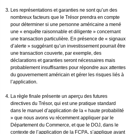
Les représentations et garanties ne sont qu’un des
nombreux facteurs que le Trésor prendra en compte
pour déterminer si une personne américaine a mené
une « enquête raisonnable et diligente » concernant
une transaction particulière. En présence de « signaux
d’alerte » suggérant qu’un investissement pourrait être
une transaction couverte, par exemple, des
déclarations et garanties seront nécessaires mais
probablement insuffisantes pour répondre aux attentes
du gouvernement américain et gérer les risques liés à
l’application.
La règle finale présente un aperçu des futures
directives du Trésor, qui est une pratique standard
dans le manuel d’application de la « haute probabilité
» que nous avons vu récemment appliquer par le
Département du Commerce, et que le DOJ, dans le
contexte de l’application de la FCPA, s’applique avant