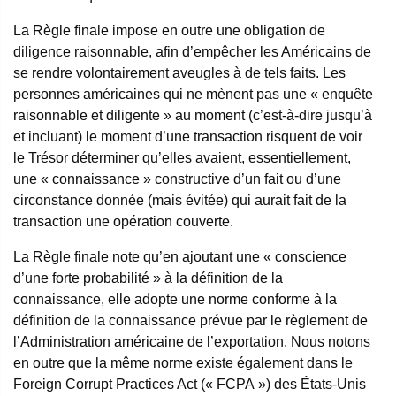
La Règle finale impose en outre une obligation de
diligence raisonnable, afin d’empêcher les Américains de
se rendre volontairement aveugles à de tels faits. Les
personnes américaines qui ne mènent pas une « enquête
raisonnable et diligente » au moment (c’est-à-dire jusqu’à
et incluant) le moment d’une transaction risquent de voir
le Trésor déterminer qu’elles avaient, essentiellement,
une « connaissance » constructive d’un fait ou d’une
circonstance donnée (mais évitée) qui aurait fait de la
transaction une opération couverte.
La Règle finale note qu’en ajoutant une « conscience
d’une forte probabilité » à la définition de la
connaissance, elle adopte une norme conforme à la
définition de la connaissance prévue par le règlement de
l’Administration américaine de l’exportation. Nous notons
en outre que la même norme existe également dans le
Foreign Corrupt Practices Act (« FCPA ») des États-Unis