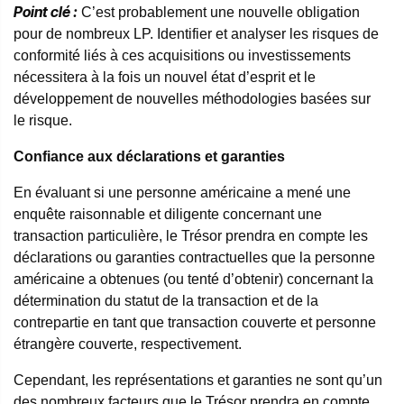
Point clé :
C’est probablement une nouvelle obligation
pour de nombreux LP. Identifier et analyser les risques de
conformité liés à ces acquisitions ou investissements
nécessitera à la fois un nouvel état d’esprit et le
développement de nouvelles méthodologies basées sur
le risque.
Confiance aux déclarations et garanties
En évaluant si une personne américaine a mené une
enquête raisonnable et diligente concernant une
transaction particulière, le Trésor prendra en compte les
déclarations ou garanties contractuelles que la personne
américaine a obtenues (ou tenté d’obtenir) concernant la
détermination du statut de la transaction et de la
contrepartie en tant que transaction couverte et personne
étrangère couverte, respectivement.
Cependant, les représentations et garanties ne sont qu’un
des nombreux facteurs que le Trésor prendra en compte