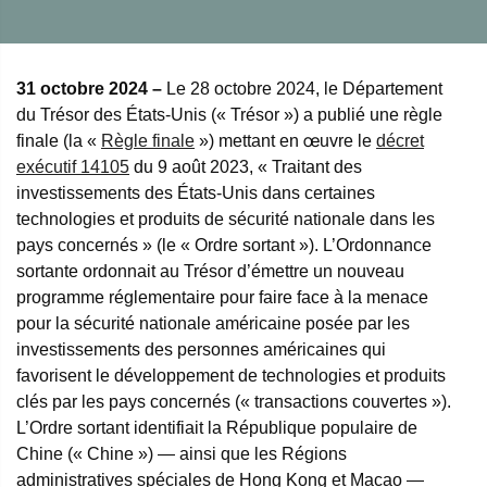
31 octobre 2024 –
Le 28 octobre 2024, le Département
du Trésor des États-Unis (« Trésor ») a publié une règle
finale (la «
Règle finale
») mettant en œuvre le
décret
exécutif 14105
du 9 août 2023, « Traitant des
investissements des États-Unis dans certaines
technologies et produits de sécurité nationale dans les
pays concernés » (le « Ordre sortant »). L’Ordonnance
sortante ordonnait au Trésor d’émettre un nouveau
programme réglementaire pour faire face à la menace
pour la sécurité nationale américaine posée par les
investissements des personnes américaines qui
favorisent le développement de technologies et produits
clés par les pays concernés (« transactions couvertes »).
L’Ordre sortant identifiait la République populaire de
Chine (« Chine ») — ainsi que les Régions
administratives spéciales de Hong Kong et Macao —