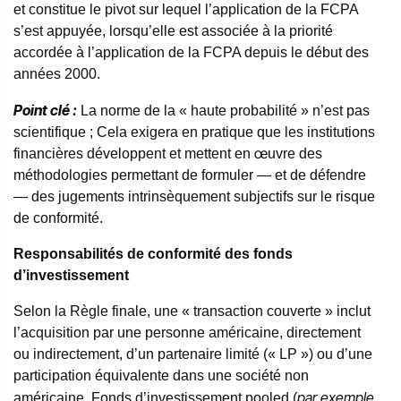
et constitue le pivot sur lequel l’application de la FCPA
s’est appuyée, lorsqu’elle est associée à la priorité
accordée à l’application de la FCPA depuis le début des
années 2000.
Point clé :
La norme de la « haute probabilité » n’est pas
scientifique ; Cela exigera en pratique que les institutions
financières développent et mettent en œuvre des
méthodologies permettant de formuler — et de défendre
— des jugements intrinsèquement subjectifs sur le risque
de conformité.
Responsabilités de conformité des fonds
d’investissement
Selon la Règle finale, une « transaction couverte » inclut
l’acquisition par une personne américaine, directement
ou indirectement, d’un partenaire limité (« LP ») ou d’une
participation équivalente dans une société non
par exemple
américaine. Fonds d’investissement pooled (
,