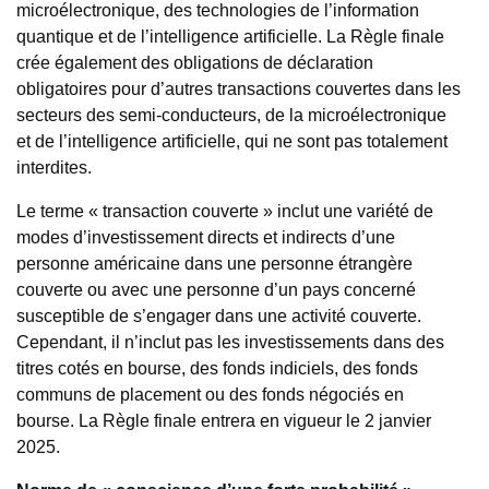
microélectronique, des technologies de l’information
quantique et de l’intelligence artificielle. La Règle finale
crée également des obligations de déclaration
obligatoires pour d’autres transactions couvertes dans les
secteurs des semi-conducteurs, de la microélectronique
et de l’intelligence artificielle, qui ne sont pas totalement
interdites.
Le terme « transaction couverte » inclut une variété de
modes d’investissement directs et indirects d’une
personne américaine dans une personne étrangère
couverte ou avec une personne d’un pays concerné
susceptible de s’engager dans une activité couverte.
Cependant, il n’inclut pas les investissements dans des
titres cotés en bourse, des fonds indiciels, des fonds
communs de placement ou des fonds négociés en
bourse. La Règle finale entrera en vigueur le 2 janvier
2025.