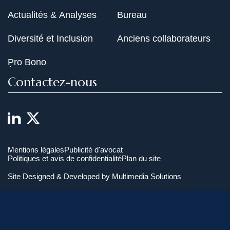
Actualités & Analyses
Bureau
Diversité et Inclusion
Anciens collaborateurs
Pro Bono
Contactez-nous
Mentions légales
Publicité d'avocat
Politiques et avis de confidentialité
Plan du site
Site Designed & Developed by
Multimedia Solutions