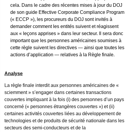
cela. Dans le cadre des récentes mises à jour du DOJ
de son guide Effective Corporate Compliance Program
(« ECCP »), les procureurs du DOJ sont invités à
demander comment les entités suivent et réagissent
aux « leçons apprises » dans leur secteur. Il sera donc
important que les personnes américaines soumises à
cette règle suivent les directives — ainsi que toutes les
actions d’application — relatives à la Règle finale.
Analyse
La règle finale interdit aux personnes américaines de «
sciemment » s’engager dans certaines transactions
couvertes impliquant à la fois (i) des personnes d’un pays
concerné (« personnes étrangères couvertes ») et (ii)
certaines activités couvertes liées au développement de
technologies et de produits de sécurité nationale dans les
secteurs des semi-conducteurs et de la