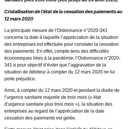
Cristallisation de l’état de la cessation des paiements au
12 mars 2020
La principale mesure de l’Ordonnance n°2020-341
concerne la date à laquelle l’appréciation de la situation
des entreprises est effectuée pour constater la cessation
des paiements. En effet, compte-tenu des difficultés
économiques liées à la pandémie, l’Ordonnance n°2020-
341 a pour objectif d’éviter que l’aggravation de la
situation de débiteur à compter du 12 mars 2020 ne lui
porte préjudice.
Ainsi, à compter du 12 mars 2020 et pendant la durée de
l’urgence sanitaire majorée de trois mois (« état
d’urgence sanitaire plus trois mois »), la situation des
entreprises au regard de l’appréciation de la date
cessation des paiements est gelée.