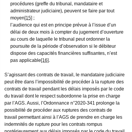
procédures (greffe du tribunal, mandataire et
administrateur judiciaire), peuvent se faire par tout
moyen
[15]
;
l’audience qui est en principe prévue à l’issue d’un
délai de deux mois à compter du jugement d’ouverture
au cours de laquelle le tribunal peut ordonner la
poursuite de la période d’observation si le débiteur
dispose des capacités financières suffisantes, n’est
pas applicable
[16]
.
S’agissant des contrats de travail, le mandataire judiciaire
peut être dans l’impossibilité de procéder à la rupture des
contrats de travail pendant les délais imposés par le code
du travail dont le respect subordonne la prise en charge
par l’AGS. Aussi, l’Ordonnance n°2020-341 prolonge la
possibilité de procéder aux ruptures des contrats de
travail permettant ainsi à l’AGS de prendre en charge les
indemnités de rupture pour les contrats rompus
postérieurement aux délais imposés par le code du travail