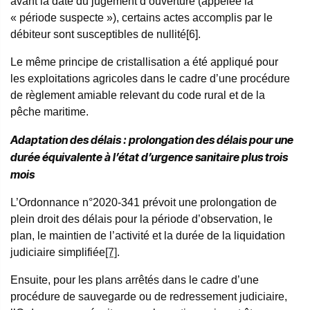
avant la date du jugement d’ouverture (appelée la
« période suspecte »), certains actes accomplis par le
débiteur sont susceptibles de nullité[6].
Le même principe de cristallisation a été appliqué pour
les exploitations agricoles dans le cadre d’une procédure
de règlement amiable relevant du code rural et de la
pêche maritime.
Adaptation des délais : prolongation des délais pour une
durée équivalente à l’état d’urgence sanitaire plus trois
mois
L’Ordonnance n°2020-341 prévoit une prolongation de
plein droit des délais pour la période d’observation, le
plan, le maintien de l’activité et la durée de la liquidation
judiciaire simplifiée
[7]
.
Ensuite, pour les plans arrêtés dans le cadre d’une
procédure de sauvegarde ou de redressement judiciaire,