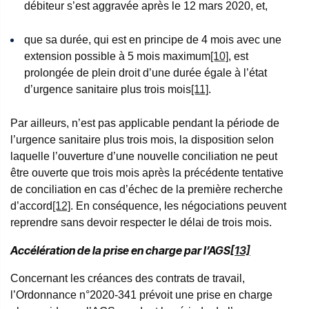
débiteur s’est aggravée après le 12 mars 2020, et,
que sa durée, qui est en principe de 4 mois avec une
extension possible à 5 mois maximum
[10]
, est
prolongée de plein droit d’une durée égale à l’état
d’urgence sanitaire plus trois mois
[11]
.
Par ailleurs, n’est pas applicable pendant la période de
l’urgence sanitaire plus trois mois, la disposition selon
laquelle l’ouverture d’une nouvelle conciliation ne peut
être ouverte que trois mois après la précédente tentative
de conciliation en cas d’échec de la première recherche
d’accord
[12]
. En conséquence, les négociations peuvent
reprendre sans devoir respecter le délai de trois mois.
Accélération de la prise en charge par l’AGS
[13]
Concernant les créances des contrats de travail,
l’Ordonnance n°2020-341 prévoit une prise en charge