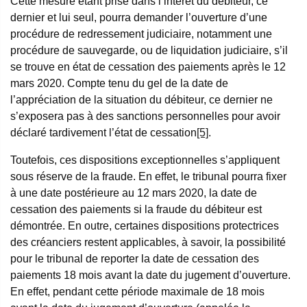
Cette mesure étant prise dans l’intérêt du débiteur, ce
dernier et lui seul, pourra demander l’ouverture d’une
procédure de redressement judiciaire, notamment une
procédure de sauvegarde, ou de liquidation judiciaire, s’il
se trouve en état de cessation des paiements après le 12
mars 2020. Compte tenu du gel de la date de
l’appréciation de la situation du débiteur, ce dernier ne
s’exposera pas à des sanctions personnelles pour avoir
déclaré tardivement l’état de cessation
[5]
.
Toutefois, ces dispositions exceptionnelles s’appliquent
sous réserve de la fraude. En effet, le tribunal pourra fixer
à une date postérieure au 12 mars 2020, la date de
cessation des paiements si la fraude du débiteur est
démontrée. En outre, certaines dispositions protectrices
des créanciers restent applicables, à savoir, la possibilité
pour le tribunal de reporter la date de cessation des
paiements 18 mois avant la date du jugement d’ouverture.
En effet, pendant cette période maximale de 18 mois