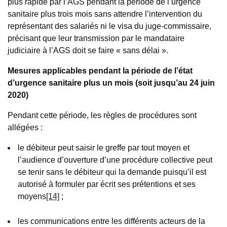
plus rapide par l’AGS pendant la période de l’urgence
sanitaire plus trois mois sans attendre l’intervention du
représentant des salariés ni le visa du juge-commissaire,
précisant que leur transmission par le mandataire
judiciaire à l’AGS doit se faire « sans délai ».
Mesures applicables pendant la période de l’état
d’urgence sanitaire plus un mois (soit jusqu’au 24 juin
2020)
Pendant cette période, les règles de procédures sont
allégées :
le débiteur peut saisir le greffe par tout moyen et
l’audience d’ouverture d’une procédure collective peut
se tenir sans le débiteur qui la demande puisqu’il est
autorisé à formuler par écrit ses prétentions et ses
moyens
[14]
;
les communications entre les différents acteurs de la