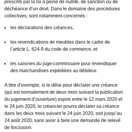
prescrits par la loi à peine de nullité, de sanction ou de
déchéance d’un droit. Dans le domaine des procédures
collectives, sont notamment concernés :
les déclarations des créances,
les revendications de meubles dans le cadre de
l’article L. 624-9 du code de commerce, et
les saisines du juge-commissaire pour revendiquer
des marchandises expédiées au débiteur.
A titre d’exemple, si le délai pour déclarer une créance
(qui est normalement de deux mois suivant la publication
du jugement d’ouverture) expire entre le 12 mars 2020 et
le 24 juin 2020, le créancier pourra déclarer sa créance
dans les deux mois suivant le 24 juin 2020, soit jusqu’au
24 août 2020, sans avoir à faire une demande de relevé
de forclusion.