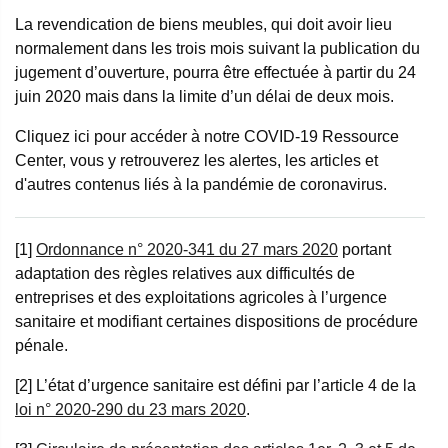
La revendication de biens meubles, qui doit avoir lieu
normalement dans les trois mois suivant la publication du
jugement d’ouverture, pourra être effectuée à partir du 24
juin 2020 mais dans la limite d’un délai de deux mois.
Cliquez ici pour accéder à notre COVID-19 Ressource
Center, vous y retrouverez les alertes, les articles et
d'autres contenus liés à la pandémie de coronavirus.
[1]
Ordonnance n° 2020-341 du 27 mars 2020
portant
adaptation des règles relatives aux difficultés de
entreprises et des exploitations agricoles à l’urgence
sanitaire et modifiant certaines dispositions de procédure
pénale.
[2] L’état d’urgence sanitaire est défini par l’article 4 de la
loi n° 2020-290 du 23 mars 2020
.