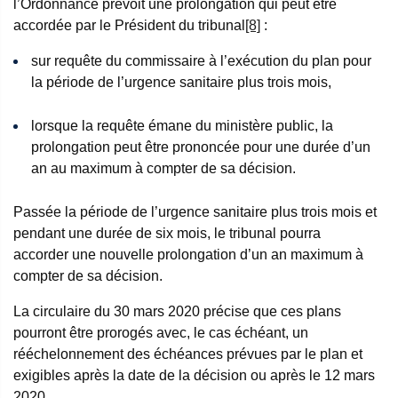
l’Ordonnance prévoit une prolongation qui peut être
accordée par le Président du tribunal
[8]
:
sur requête du commissaire à l’exécution du plan pour
la période de l’urgence sanitaire plus trois mois,
lorsque la requête émane du ministère public, la
prolongation peut être prononcée pour une durée d’un
an au maximum à compter de sa décision.
Passée la période de l’urgence sanitaire plus trois mois et
pendant une durée de six mois, le tribunal pourra
accorder une nouvelle prolongation d’un an maximum à
compter de sa décision.
La circulaire du 30 mars 2020 précise que ces plans
pourront être prorogés avec, le cas échéant, un
rééchelonnement des échéances prévues par le plan et
exigibles après la date de la décision ou après le 12 mars
2020.