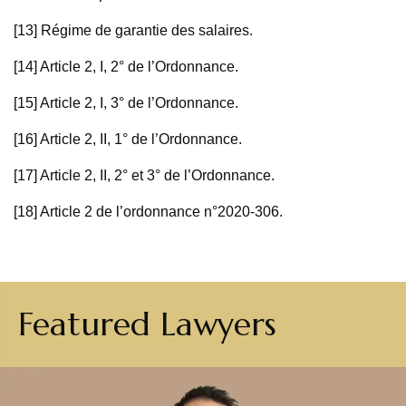
[13] Régime de garantie des salaires.
[14] Article 2, I, 2° de l’Ordonnance.
[15] Article 2, I, 3° de l’Ordonnance.
[16] Article 2, II, 1° de l’Ordonnance.
[17] Article 2, II, 2° et 3° de l’Ordonnance.
[18] Article 2 de l’ordonnance n°2020-306.
Featured Lawyers