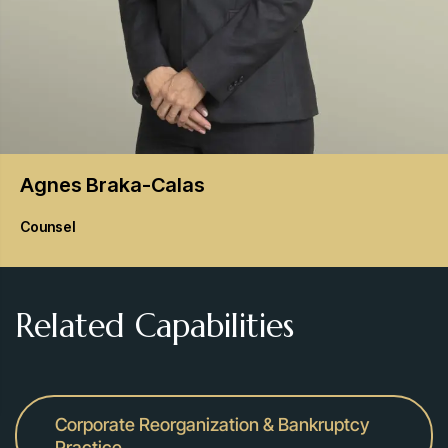
Agnes
Braka-Calas
Counsel
Related Capabilities
Corporate Reorganization & Bankruptcy
Practice