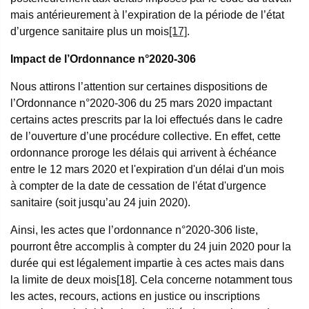
mais antérieurement à l’expiration de la période de l’état
d’urgence sanitaire plus un mois
[17]
.
Impact de l’Ordonnance n°2020-306
Nous attirons l’attention sur certaines dispositions de
l’Ordonnance n°2020-306 du 25 mars 2020 impactant
certains actes prescrits par la loi effectués dans le cadre
de l’ouverture d’une procédure collective. En effet, cette
ordonnance proroge les délais qui arrivent à échéance
entre le 12 mars 2020 et l'expiration d'un délai d'un mois
à compter de la date de cessation de l'état d'urgence
sanitaire (soit jusqu’au 24 juin 2020).
Ainsi, les actes que l’ordonnance n°2020-306 liste,
pourront être accomplis à compter du 24 juin 2020 pour la
durée qui est légalement impartie à ces actes mais dans
la limite de deux mois[18]. Cela concerne notamment tous
les actes, recours, actions en justice ou inscriptions