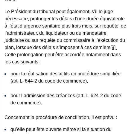
Le Président du tribunal peut également, s’il le juge
nécessaire, prolonger les délais d’une durée équivalente
à l’état d’urgence sanitaire plus trois mois, sur requête de
l’administrateur, du liquidateur ou du mandataire
judiciaire ou sur requête du commissaire à l’exécution du
plan, lorsque des délais s’imposent à ces derniers
[9].
Cette prolongation peut être accordée notamment dans
les cas suivants :
pour la réalisation des actifs en procédure simplifiée
(art. L. 644-2 du code de commerce),
pour l’admission des créances (art. L. 624-2 du code
de commerce).
Concernant la procédure de conciliation, il est prévu :
qu’elle peut être ouverte même si la situation du