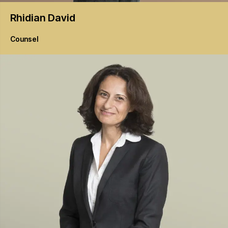
Rhidian
David
Counsel